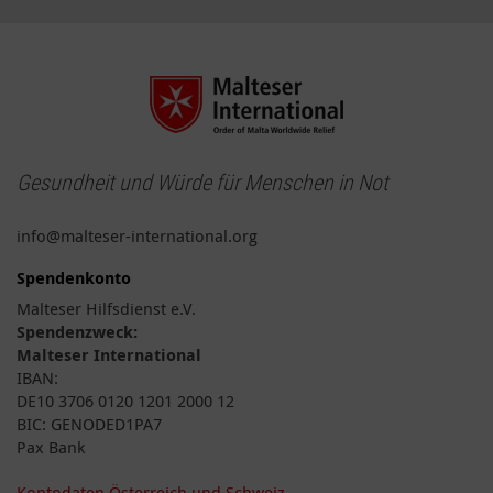
Gesundheit und Würde für Menschen in Not
info@malteser-international.org
Spendenkonto
Malteser Hilfsdienst e.V.
Spendenzweck:
Malteser International
IBAN:
DE10 3706 0120 1201 2000 12
BIC: GENODED1PA7
Pax Bank
Kontodaten Österreich und Schweiz