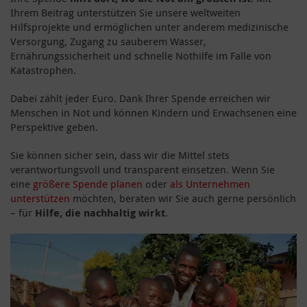
Ihrem Beitrag unterstützen Sie unsere weltweiten
Hilfsprojekte und ermöglichen unter anderem medizinische
Versorgung, Zugang zu sauberem Wasser,
Ernährungssicherheit und schnelle Nothilfe im Falle von
Katastrophen.
Dabei zählt jeder Euro. Dank Ihrer Spende erreichen wir
Menschen in Not und können Kindern und Erwachsenen eine
Perspektive geben.
Sie können sicher sein, dass wir die Mittel stets
verantwortungsvoll und transparent einsetzen. Wenn Sie
eine
größere Spende planen
oder
als Unternehmen
unterstützen
möchten, beraten wir Sie auch gerne persönlich
– für
Hilfe, die nachhaltig wirkt
.