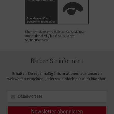
Über den Malteser Hilfsdienst e.V. ist Malteser
International Mitglied des Deutschen
Spendenrates e.V.
Bleiben Sie informiert
Erhalten Sie regelmäßig Informationen aus unseren
weltweiten Projekten. Jederzeit einfach per Klick kündbar.
Newsletter abonnieren