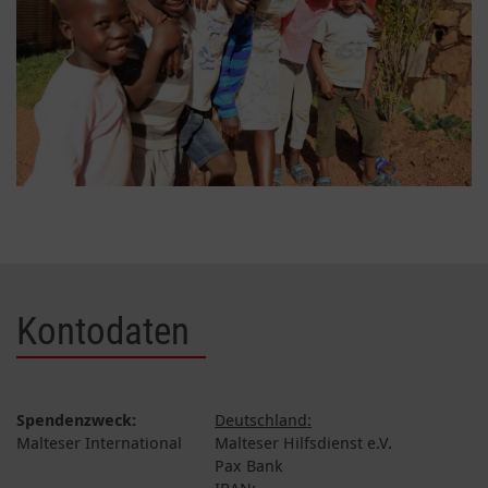
Kontodaten
Spendenzweck:
Deutschland:
Malteser International
Malteser Hilfsdienst e.V.
Pax Bank
IBAN: