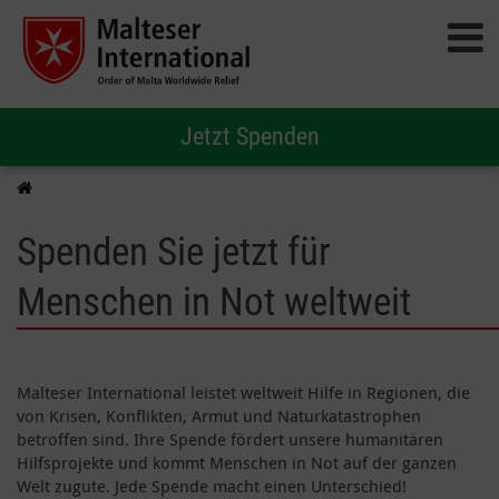
Jetzt Spenden
Spenden Sie jetzt für
Menschen in Not weltweit
Malteser International leistet weltweit Hilfe in Regionen, die
von Krisen, Konflikten, Armut und Naturkatastrophen
betroffen sind. Ihre Spende fördert unsere humanitären
Hilfsprojekte und kommt Menschen in Not auf der ganzen
Welt zugute. Jede Spende macht einen Unterschied!