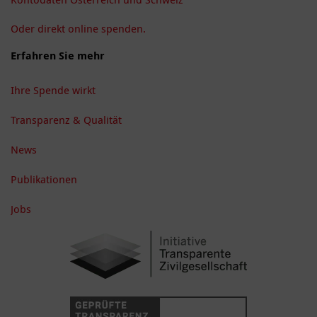
Oder direkt online spenden.
Erfahren Sie mehr
Ihre Spende wirkt
Transparenz & Qualität
News
Publikationen
Jobs