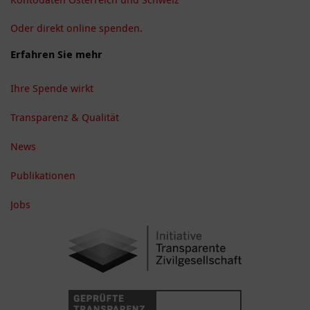
Oder direkt online spenden.
Erfahren Sie mehr
Ihre Spende wirkt
Transparenz & Qualität
News
Publikationen
Jobs