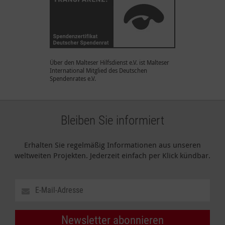
Über den Malteser Hilfsdienst e.V. ist Malteser
International Mitglied des Deutschen
Spendenrates e.V.
Bleiben Sie informiert
Erhalten Sie regelmäßig Informationen aus unseren
weltweiten Projekten. Jederzeit einfach per Klick kündbar.
Newsletter abonnieren