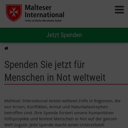
Jetzt Spenden
Spenden Sie jetzt für
Menschen in Not weltweit
Malteser International leistet weltweit Hilfe in Regionen, die
von Krisen, Konflikten, Armut und Naturkatastrophen
betroffen sind. Ihre Spende fördert unsere humanitären
Hilfsprojekte und kommt Menschen in Not auf der ganzen
Welt zugute. Jede Spende macht einen Unterschied!