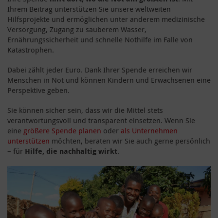
Ihrem Beitrag unterstützen Sie unsere weltweiten
Hilfsprojekte und ermöglichen unter anderem medizinische
Versorgung, Zugang zu sauberem Wasser,
Ernährungssicherheit und schnelle Nothilfe im Falle von
Katastrophen.
Dabei zählt jeder Euro. Dank Ihrer Spende erreichen wir
Menschen in Not und können Kindern und Erwachsenen eine
Perspektive geben.
Sie können sicher sein, dass wir die Mittel stets
verantwortungsvoll und transparent einsetzen. Wenn Sie
eine
größere Spende planen
oder
als Unternehmen
unterstützen
möchten, beraten wir Sie auch gerne persönlich
– für
Hilfe, die nachhaltig wirkt
.