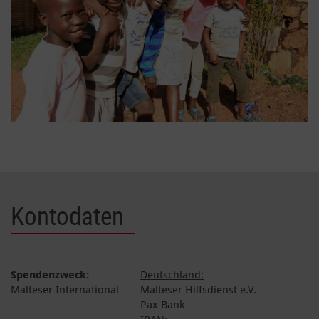
Kontodaten
Spendenzweck:
Deutschland:
Malteser International
Malteser Hilfsdienst e.V.
Pax Bank
IBAN: