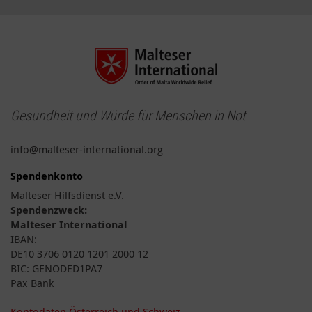
Gesundheit und Würde für Menschen in Not
info@malteser-international.org
Spendenkonto
Malteser Hilfsdienst e.V.
Spendenzweck:
Malteser International
IBAN:
DE10 3706 0120 1201 2000 12
BIC: GENODED1PA7
Pax Bank
Kontodaten Österreich und Schweiz