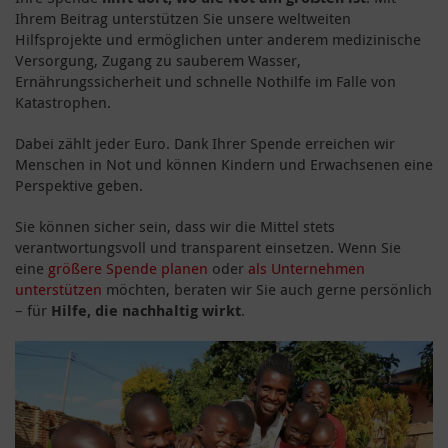
Ihrem Beitrag unterstützen Sie unsere weltweiten
Hilfsprojekte und ermöglichen unter anderem medizinische
Versorgung, Zugang zu sauberem Wasser,
Ernährungssicherheit und schnelle Nothilfe im Falle von
Katastrophen.
Dabei zählt jeder Euro. Dank Ihrer Spende erreichen wir
Menschen in Not und können Kindern und Erwachsenen eine
Perspektive geben.
Sie können sicher sein, dass wir die Mittel stets
verantwortungsvoll und transparent einsetzen. Wenn Sie
eine
größere Spende planen
oder
als Unternehmen
unterstützen
möchten, beraten wir Sie auch gerne persönlich
– für
Hilfe, die nachhaltig wirkt
.