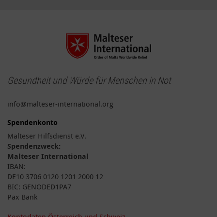
Gesundheit und Würde für Menschen in Not
info@malteser-international.org
Spendenkonto
Malteser Hilfsdienst e.V.
Spendenzweck:
Malteser International
IBAN:
DE10 3706 0120 1201 2000 12
BIC: GENODED1PA7
Pax Bank
Kontodaten Österreich und Schweiz