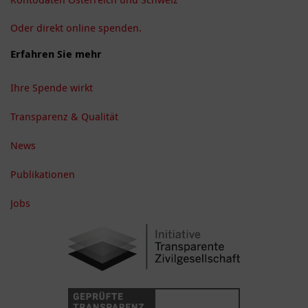
Oder direkt online spenden.
Erfahren Sie mehr
Ihre Spende wirkt
Transparenz & Qualität
News
Publikationen
Jobs