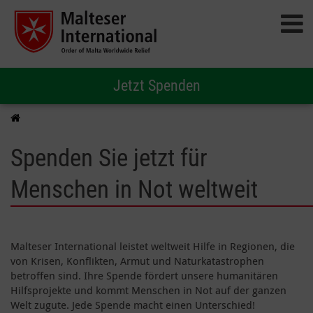
Jetzt Spenden
Spenden Sie jetzt für
Menschen in Not weltweit
Malteser International leistet weltweit Hilfe in Regionen, die
von Krisen, Konflikten, Armut und Naturkatastrophen
betroffen sind. Ihre Spende fördert unsere humanitären
Hilfsprojekte und kommt Menschen in Not auf der ganzen
Welt zugute. Jede Spende macht einen Unterschied!