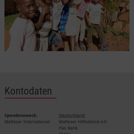
Kontodaten
Spendenzweck:
Deutschland:
Malteser International
Malteser Hilfsdienst e.V.
Pax Bank
IBAN: