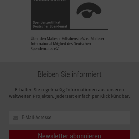
Über den Malteser Hilfsdienst e.V. ist Malteser
International Mitglied des Deutschen
Spendenrates e.V.
Bleiben Sie informiert
Erhalten Sie regelmäßig Informationen aus unseren
weltweiten Projekten. Jederzeit einfach per Klick kündbar.
Newsletter abonnieren