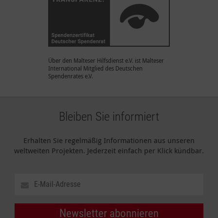
Über den Malteser Hilfsdienst e.V. ist Malteser
International Mitglied des Deutschen
Spendenrates e.V.
Bleiben Sie informiert
Erhalten Sie regelmäßig Informationen aus unseren
weltweiten Projekten. Jederzeit einfach per Klick kündbar.
Newsletter abonnieren