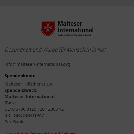
Gesundheit und Würde für Menschen in Not
info@malteser-international.org
Spendenkonto
Malteser Hilfsdienst e.V.
Spendenzweck:
Malteser International
IBAN:
DE10 3706 0120 1201 2000 12
BIC: GENODED1PA7
Pax Bank
Kontodaten Österreich und Schweiz