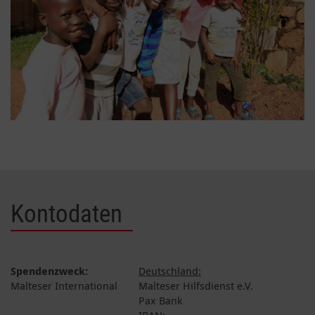
Kontodaten
Spendenzweck:
Deutschland:
Malteser International
Malteser Hilfsdienst e.V.
Pax Bank
IBAN: