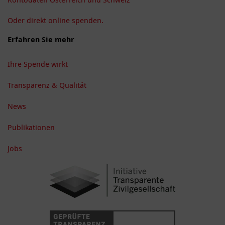
Oder direkt online spenden.
Erfahren Sie mehr
Ihre Spende wirkt
Transparenz & Qualität
News
Publikationen
Jobs