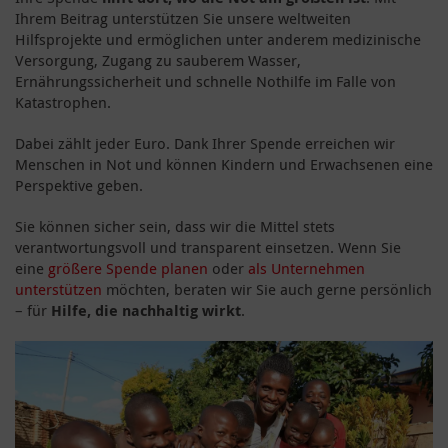
Ihrem Beitrag unterstützen Sie unsere weltweiten
Hilfsprojekte und ermöglichen unter anderem medizinische
Versorgung, Zugang zu sauberem Wasser,
Ernährungssicherheit und schnelle Nothilfe im Falle von
Katastrophen.
Dabei zählt jeder Euro. Dank Ihrer Spende erreichen wir
Menschen in Not und können Kindern und Erwachsenen eine
Perspektive geben.
Sie können sicher sein, dass wir die Mittel stets
verantwortungsvoll und transparent einsetzen. Wenn Sie
eine
größere Spende planen
oder
als Unternehmen
unterstützen
möchten, beraten wir Sie auch gerne persönlich
– für
Hilfe, die nachhaltig wirkt
.