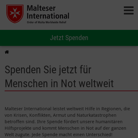
Jetzt Spenden
Spenden Sie jetzt für
Menschen in Not weltweit
Malteser International leistet weltweit Hilfe in Regionen, die
von Krisen, Konflikten, Armut und Naturkatastrophen
betroffen sind. Ihre Spende fördert unsere humanitären
Hilfsprojekte und kommt Menschen in Not auf der ganzen
Welt zugute. Jede Spende macht einen Unterschied!