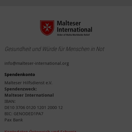
Gesundheit und Würde für Menschen in Not
info@malteser-international.org
Spendenkonto
Malteser Hilfsdienst e.V.
Spendenzweck:
Malteser International
IBAN:
DE10 3706 0120 1201 2000 12
BIC: GENODED1PA7
Pax Bank
Kontodaten Österreich und Schweiz