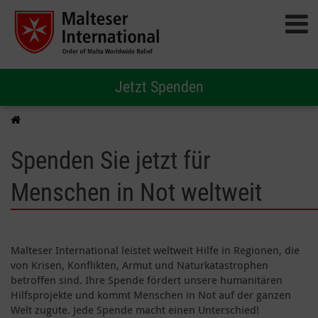
Jetzt Spenden
Spenden Sie jetzt für
Menschen in Not weltweit
Malteser International leistet weltweit Hilfe in Regionen, die
von Krisen, Konflikten, Armut und Naturkatastrophen
betroffen sind. Ihre Spende fördert unsere humanitären
Hilfsprojekte und kommt Menschen in Not auf der ganzen
Welt zugute. Jede Spende macht einen Unterschied!