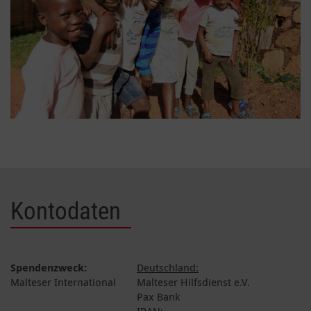
Kontodaten
Spendenzweck:
Deutschland:
Malteser International
Malteser Hilfsdienst e.V.
Pax Bank
IBAN: