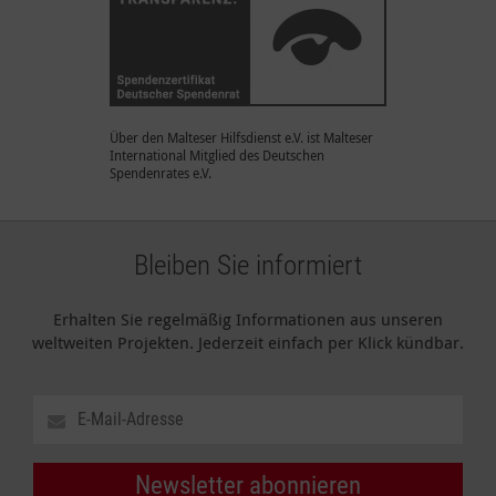
Über den Malteser Hilfsdienst e.V. ist Malteser
International Mitglied des Deutschen
Spendenrates e.V.
Bleiben Sie informiert
Erhalten Sie regelmäßig Informationen aus unseren
weltweiten Projekten. Jederzeit einfach per Klick kündbar.
Newsletter abonnieren