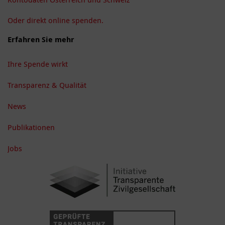
Oder direkt online spenden.
Erfahren Sie mehr
Ihre Spende wirkt
Transparenz & Qualität
News
Publikationen
Jobs