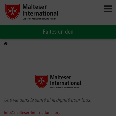
Faites un don
Une vie dans la santé et la dignité pour tous.
info@malteser-international.org