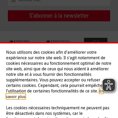
S’abonner à la newsletter
Nous utilisons des cookies afin d'améliorer votre
expérience sur notre site web. Il s'agit notamment de
cookies nécessaires au fonctionnement optimal de notre
site web, ainsi que de ceux qui nous aident à améliorer
notre site et à vous fournir des fonctionnalités
supplémentaires. Vous pouvez accepter ou refuser
certains cookies. Cependant, cela pourrait empêcher
Suivez-nous
l’utilisation de certaines fonctionnalités de ce site.
En
.
savoir plus
Les cookies nécessaires techniquement ne peuvent pas
être désactivés dans nos systèmes, car le