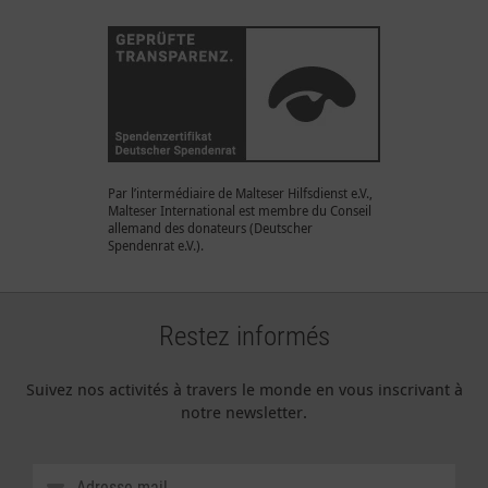
Par l’intermédiaire de Malteser Hilfsdienst e.V.,
Malteser International est membre du Conseil
allemand des donateurs (Deutscher
Spendenrat e.V.).
Restez informés
Suivez nos activités à travers le monde en vous inscrivant à
notre newsletter.