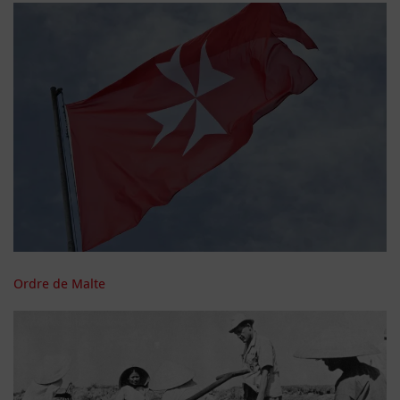
Ordre de Malte