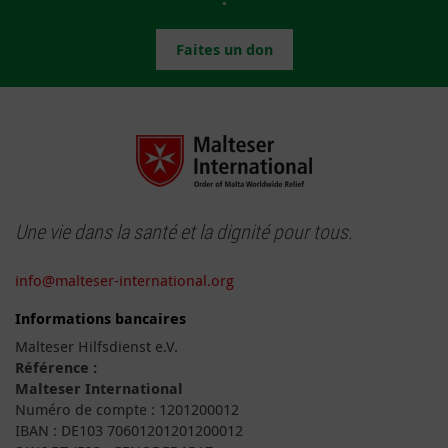
Faites un don
Une vie dans la santé et la dignité pour tous.
info@malteser-international.org
Informations bancaires
Malteser Hilfsdienst e.V.
Référence :
Malteser International
Numéro de compte : 1201200012
IBAN : DE103 70601201201200012