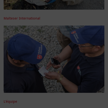
Malteser International
L'équipe