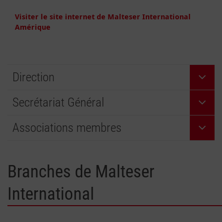
Visiter le site internet de Malteser International
Amérique
Direction
Secrétariat Général
Associations membres
Branches de Malteser
International