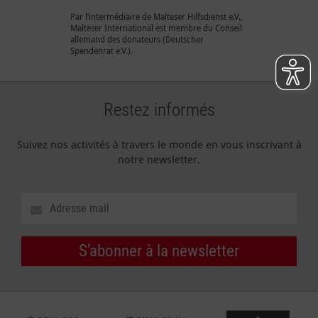
Par l’intermédiaire de Malteser Hilfsdienst e.V.,
Malteser International est membre du Conseil
allemand des donateurs (Deutscher
Spendenrat e.V.).
Restez informés
Suivez nos activités à travers le monde en vous inscrivant à
notre newsletter.
S’abonner à la newsletter