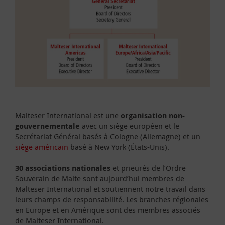
Malteser International est une
organisation non-
gouvernementale
avec un siège européen et le
Secrétariat Général basés à Cologne (Allemagne) et un
siège américain
basé à New York (États-Unis).
30 associations nationales
et prieurés de l’Ordre
Souverain de Malte sont aujourd’hui membres de
Malteser International et soutiennent notre travail dans
leurs champs de responsabilité. Les branches régionales
en Europe et en Amérique sont des membres associés
de Malteser International.