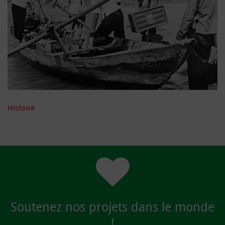
Histoire
Soutenez nos projets dans le monde
!