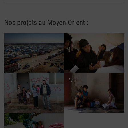
Nos projets au Moyen-Orient :
Syrie