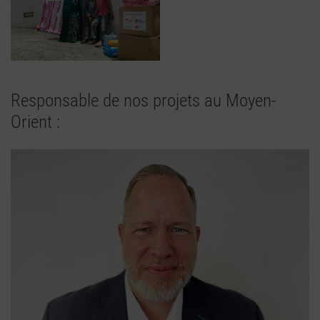
Responsable de nos projets au Moyen-
Orient :