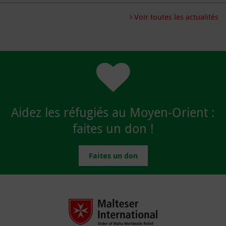
Voir toutes les actualités
Aidez les réfugiés au Moyen-Orient :
faites un don !
Faites un don