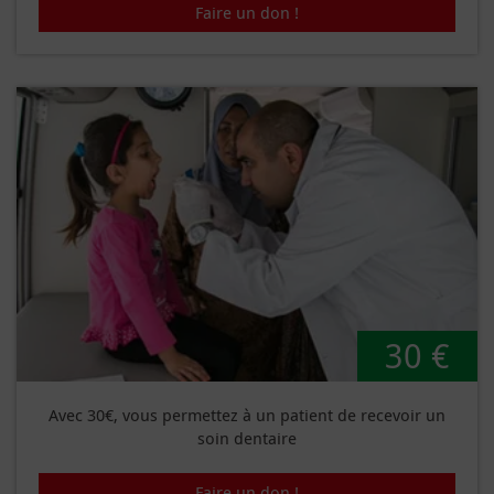
Faire un don !
30 €
Avec 30€, vous permettez à un patient de recevoir un
soin dentaire
Faire un don !