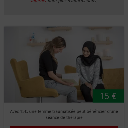
internet
pour plus d'informations.
15 €
Avec 15€, une femme traumatisée peut bénéficier d'une
séance de thérapie