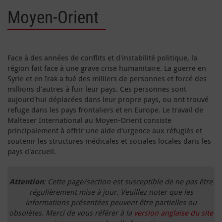
Moyen-Orient
Face à des années de conflits et d'instabilité politique, la
région fait face à une grave crise humanitaire. La guerre en
Syrie et en Irak a tué des milliers de personnes et forcé des
millions d'autres à fuir leur pays. Ces personnes sont
aujourd'hui déplacées dans leur propre pays, ou ont trouvé
refuge dans les pays frontaliers et en Europe. Le travail de
Malteser International au Moyen-Orient consiste
principalement à offrir une aide d'urgence aux réfugiés et
soutenir les structures médicales et sociales locales dans les
pays d'accueil.
Attention
: Cette page/section est susceptible de ne pas être
régulièrement mise à jour. Veuillez noter que les
informations présentées peuvent être partielles ou
obsolètes. Merci de vous référer à la
version anglaise du site