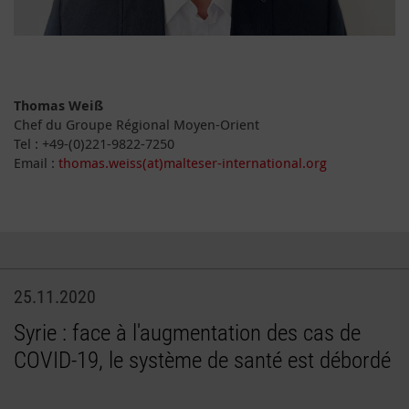
Thomas Weiß
Chef du Groupe Régional Moyen-Orient
Tel : +49-(0)221-9822-7250
Email :
thomas.weiss(at)malteser-international.org
25.11.2020
Syrie : face à l'augmentation des cas de
COVID-19, le système de santé est débordé