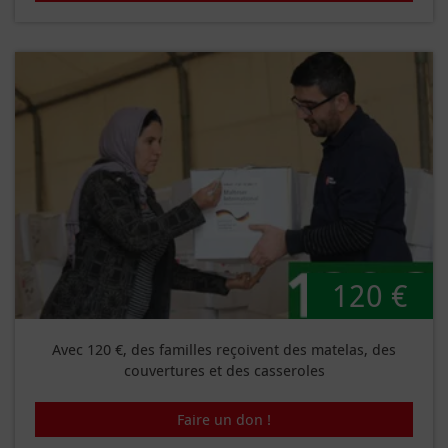
120 €
Avec 120 €, des familles reçoivent des matelas, des
couvertures et des casseroles
Faire un don !