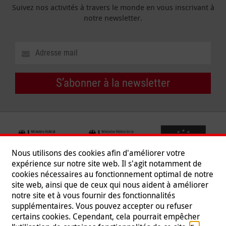
Suivez nos activités à travers le monde en vous inscrivant à
notre newsletter.
S’abonner à la newsletter
Nous utilisons des cookies afin d'améliorer votre
expérience sur notre site web. Il s'agit notamment de
cookies nécessaires au fonctionnement optimal de notre
site web, ainsi que de ceux qui nous aident à améliorer
notre site et à vous fournir des fonctionnalités
supplémentaires. Vous pouvez accepter ou refuser
certains cookies. Cependant, cela pourrait empêcher
Suivez-nous