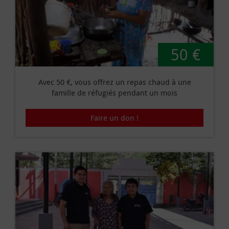
50 €
Avec 50 €, vous offrez un repas chaud à une
famille de réfugiés pendant un mois
Faire un don !