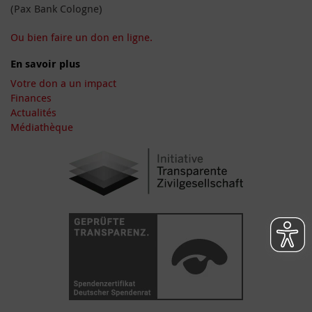
(Pax Bank Cologne)
Ou bien faire un don en ligne.
En savoir plus
Votre don a un impact
Finances
Actualités
Médiathèque