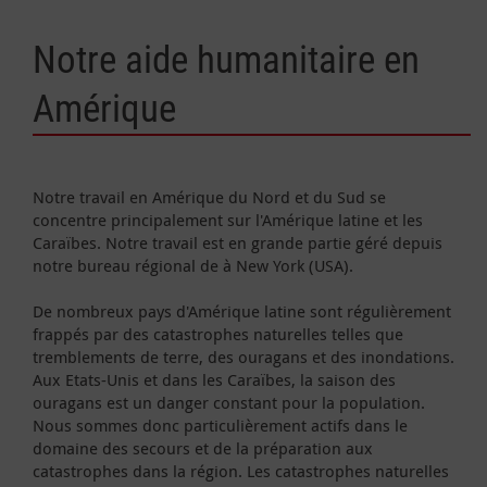
Notre aide humanitaire en
Amérique
Notre travail en Amérique du Nord et du Sud se
concentre principalement sur l'Amérique latine et les
Caraïbes. Notre travail est en grande partie géré depuis
notre bureau régional de à New York (USA).
De nombreux pays d'Amérique latine sont régulièrement
frappés par des catastrophes naturelles telles que
tremblements de terre, des ouragans et des inondations.
Aux Etats-Unis et dans les Caraïbes, la saison des
ouragans est un danger constant pour la population.
Nous sommes donc particulièrement actifs dans le
domaine des secours et de la préparation aux
catastrophes dans la région. Les catastrophes naturelles