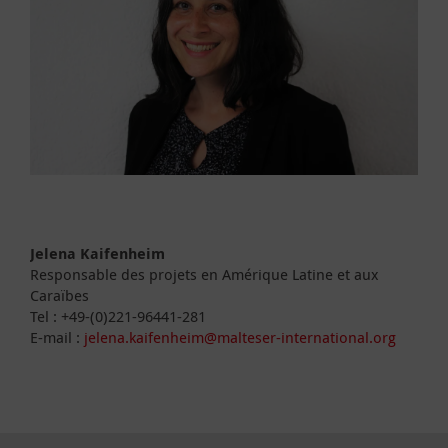
Jelena Kaifenheim
Responsable des projets en Amérique Latine et aux
Caraïbes
Tel : +49-(0)221-96441-281
E-mail :
jelena.kaifenheim@malteser-international.org