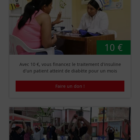
10 €
Avec 10 €, vous financez le traitement d'insuline
d'un patient atteint de diabète pour un mois
Faire un don !