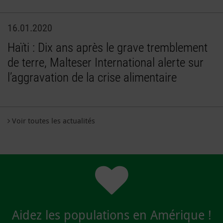
16.01.2020
Haïti : Dix ans après le grave tremblement
de terre, Malteser International alerte sur
l’aggravation de la crise alimentaire
Voir toutes les actualités
Aidez les populations en Amérique !