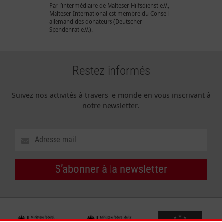
Par l’intermédiaire de Malteser Hilfsdienst e.V.,
Malteser International est membre du Conseil
allemand des donateurs (Deutscher
Spendenrat e.V.).
Restez informés
Suivez nos activités à travers le monde en vous inscrivant à
notre newsletter.
S’abonner à la newsletter