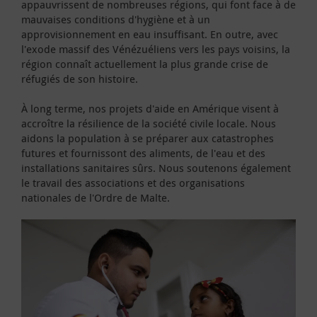
appauvrissent de nombreuses régions, qui font face à de
mauvaises conditions d'hygiène et à un
approvisionnement en eau insuffisant. En outre, avec
l'exode massif des Vénézuéliens vers les pays voisins, la
région connaît actuellement la plus grande crise de
réfugiés de son histoire.
À long terme, nos projets d'aide en Amérique visent à
accroître la résilience de la société civile locale. Nous
aidons la population à se préparer aux catastrophes
futures et fournissont des aliments, de l'eau et des
installations sanitaires sûrs. Nous soutenons également
le travail des associations et des organisations
nationales de l'Ordre de Malte.