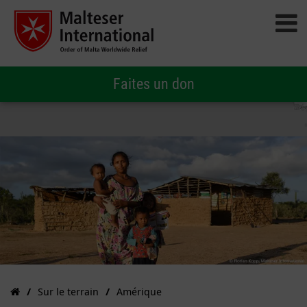
Faites un don
Sur le terrain
Amérique