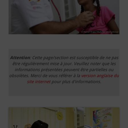
Attention
: Cette page/section est susceptible de ne pas
être régulièrement mise à jour. Veuillez noter que les
informations présentées peuvent être partielles ou
obsolètes. Merci de vous référer à la
version anglaise du
site internet
pour plus d'informations.