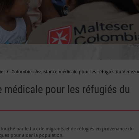
ie
Colombie : Assistance médicale pour les réfugiés du Venezu
 médicale pour les réfugiés du
 touché par le flux de migrants et de réfugiés en provenance du
iques pour aider la population.