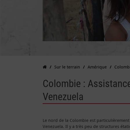
Sur le terrain
Amérique
Colomb
Colombie : Assistance
Venezuela
Le nord de la Colombie est particulièrement
Venezuela. Il y a très peu de structures état