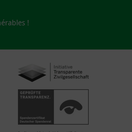
érables !