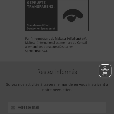
Par l’intermédiaire de Malteser Hilfsdienst e.V.,
Malteser International est membre du Conseil
allemand des donateurs (Deutscher
Spendenrat e.V.).
Restez informés
Suivez nos activités à travers le monde en vous inscrivant à
notre newsletter.