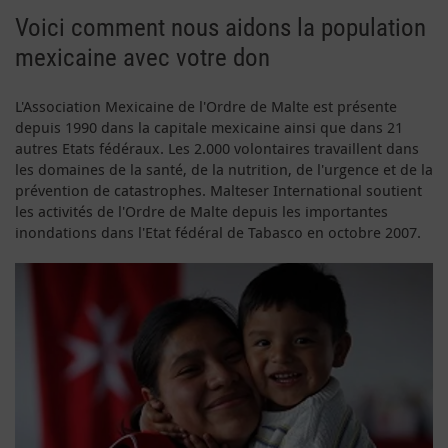
Voici comment nous aidons la population
mexicaine avec votre don
L'Association Mexicaine de l'Ordre de Malte est présente
depuis 1990 dans la capitale mexicaine ainsi que dans 21
autres Etats fédéraux. Les 2.000 volontaires travaillent dans
les domaines de la santé, de la nutrition, de l'urgence et de la
prévention de catastrophes. Malteser International soutient
les activités de l'Ordre de Malte depuis les importantes
inondations dans l'Etat fédéral de Tabasco en octobre 2007.