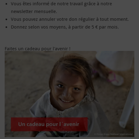
Vous êtes informé de notre travail grâce à notre
newsletter mensuelle.
Vous pouvez annuler votre don régulier à tout moment.
Donnez selon vos moyens, à partir de 5 € par mois.
Faites un cadeau pour l'avenir !