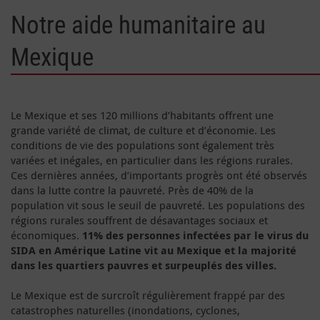
Notre aide humanitaire au
Mexique
Le Mexique et ses 120 millions d’habitants offrent une
grande variété de climat, de culture et d’économie. Les
conditions de vie des populations sont également très
variées et inégales, en particulier dans les régions rurales.
Ces dernières années, d’importants progrès ont été observés
dans la lutte contre la pauvreté. Près de 40% de la
population vit sous le seuil de pauvreté. Les populations des
régions rurales souffrent de désavantages sociaux et
économiques.
11% des personnes infectées par le virus du
SIDA en Amérique Latine vit au Mexique et la majorité
dans les quartiers pauvres et surpeuplés des villes.
Le Mexique est de surcroît régulièrement frappé par des
catastrophes naturelles (inondations, cyclones,