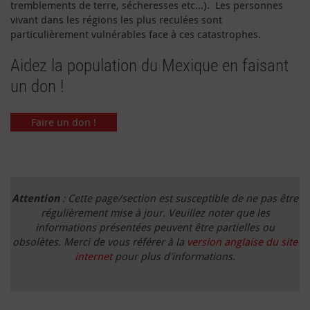
tremblements de terre, sécheresses etc…). Les personnes
vivant dans les régions les plus reculées sont
particulièrement vulnérables face à ces catastrophes.
Aidez la population du Mexique en faisant
un don !
Faire un don !
Attention
: Cette page/section est susceptible de ne pas être
régulièrement mise à jour. Veuillez noter que les
informations présentées peuvent être partielles ou
obsolètes. Merci de vous référer à la
version anglaise du site
internet
pour plus d'informations.