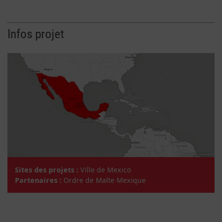
Infos projet
Sites des projets :
Ville de Mexico
Partenaires :
Ordre de Malte Mexique