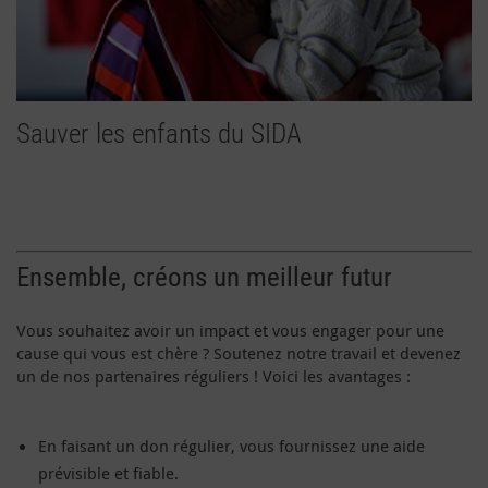
Sauver les enfants du SIDA
Ensemble, créons un meilleur futur
Vous souhaitez avoir un impact et vous engager pour une
cause qui vous est chère ? Soutenez notre travail et devenez
un de nos partenaires réguliers ! Voici les avantages :
En faisant un don régulier, vous fournissez une aide
prévisible et fiable.