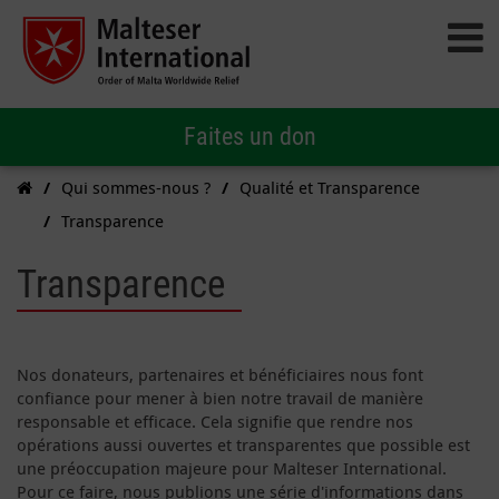
Faites un don
Qui sommes-nous ?
Qualité et Transparence
Transparence
Transparence
Nos donateurs, partenaires et bénéficiaires nous font
confiance pour mener à bien notre travail de manière
responsable et efficace. Cela signifie que rendre nos
opérations aussi ouvertes et transparentes que possible est
une préoccupation majeure pour Malteser International.
Pour ce faire, nous publions une série d'informations dans