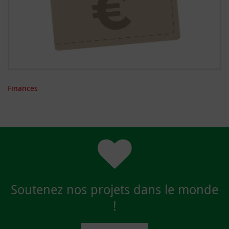
Finances
Soutenez nos projets dans le monde
!