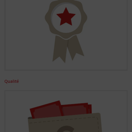
Qualité