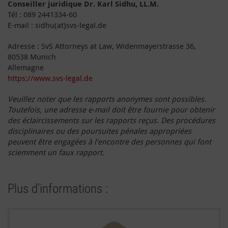
Conseiller juridique Dr. Karl Sidhu, LL.M.
Tél : 089 2441334-60
E-mail : sidhu(at)svs-legal.de
Adresse : SvS Attorneys at Law, Widenmayerstrasse 36,
80538 Munich
Allemagne
https://www.svs-legal.de
Veuillez noter que les rapports anonymes sont possibles.
Toutefois, une adresse e-mail doit être fournie pour obtenir
des éclaircissements sur les rapports reçus. Des procédures
disciplinaires ou des poursuites pénales appropriées
peuvent être engagées à l'encontre des personnes qui font
sciemment un faux rapport.
Plus d'informations :