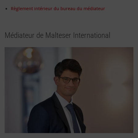
Règlement intérieur du bureau du médiateur
Médiateur de Malteser International