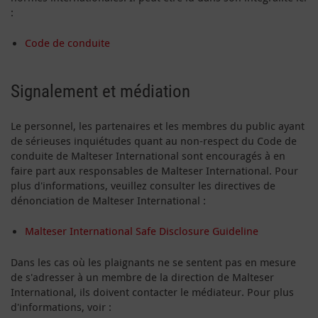
:
Code de conduite
Signalement et médiation
Le personnel, les partenaires et les membres du public ayant
de sérieuses inquiétudes quant au non-respect du Code de
conduite de Malteser International sont encouragés à en
faire part aux responsables de Malteser International. Pour
plus d'informations, veuillez consulter les directives de
dénonciation de Malteser International :
Malteser International Safe Disclosure Guideline
Dans les cas où les plaignants ne se sentent pas en mesure
de s'adresser à un membre de la direction de Malteser
International, ils doivent contacter le médiateur. Pour plus
d'informations, voir :