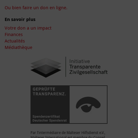
Ou bien faire un don en ligne.
En savoir plus
Votre don a un impact
Finances
Actualités
Médiathèque
Par l’intermédiaire de Malteser Hilfsdienst e.V.,
Malteser International est membre du Conseil