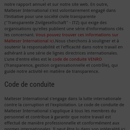
notre rapport annuel et sur notre site web. En outre,
Malteser International s'est volontairement engagé dans
l'Initiative pour une société civile transparente
("Transparente Zivilgesellschaft" - ITZ) qui exige des
organisations qu'elles publient une série d'informations clés
les concernant.
Vous pouvez trouver ces informations sur
Malteser International ici
.Nous cherchons à souligner et à
soutenir la responsabilité et l'efficacité dans notre travail en
adhérant à une série de lignes directrices internationales.
L'une d'entre elles est le
code de conduite VENRO
(Transparence, gestion organisationnelle et contrôle), qui
guide notre activité en matière de transparence.
Code de conduite
Malteser International s'engage dans la lutte internationale
contre la corruption et l'exploitation. Le code de conduite de
Malteser International s'applique à tous les membres du
personnel et contribue à garantir que notre travail est
effectué de manière professionnelle et conformément aux
normes internationales. Il peut être lu dans son intégralité ici