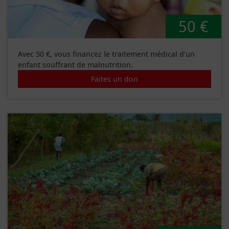
50 €
Avec 50 €, vous financez le traitement médical d’un
enfant souffrant de malnutrition.
Faites un don