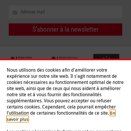
S’abonner à la newsletter
Nous utilisons des cookies afin d'améliorer votre
expérience sur notre site web. Il s'agit notamment de
cookies nécessaires au fonctionnement optimal de notre
site web, ainsi que de ceux qui nous aident à améliorer
notre site et à vous fournir des fonctionnalités
supplémentaires. Vous pouvez accepter ou refuser
certains cookies. Cependant, cela pourrait empêcher
Suivez-nous
l’utilisation de certaines fonctionnalités de ce site.
En
.
savoir plus