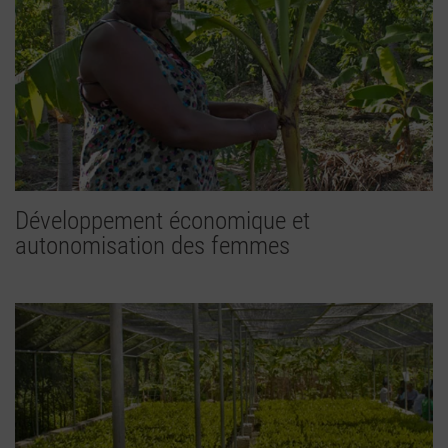
Développement économique et
autonomisation des femmes