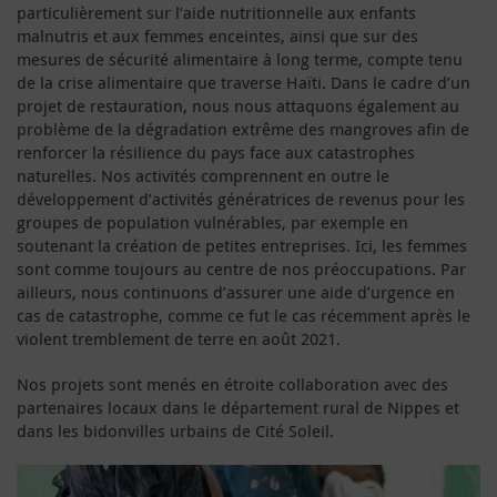
particulièrement sur l’aide nutritionnelle aux enfants
malnutris et aux femmes enceintes, ainsi que sur des
mesures de sécurité alimentaire à long terme, compte tenu
de la crise alimentaire que traverse Haïti. Dans le cadre d’un
projet de restauration, nous nous attaquons également au
problème de la dégradation extrême des mangroves afin de
renforcer la résilience du pays face aux catastrophes
naturelles. Nos activités comprennent en outre le
développement d’activités génératrices de revenus pour les
groupes de population vulnérables, par exemple en
soutenant la création de petites entreprises. Ici, les femmes
sont comme toujours au centre de nos préoccupations. Par
ailleurs, nous continuons d’assurer une aide d’urgence en
cas de catastrophe, comme ce fut le cas récemment après le
violent tremblement de terre en août 2021.
Nos projets sont menés en étroite collaboration avec des
partenaires locaux dans le département rural de Nippes et
dans les bidonvilles urbains de Cité Soleil.