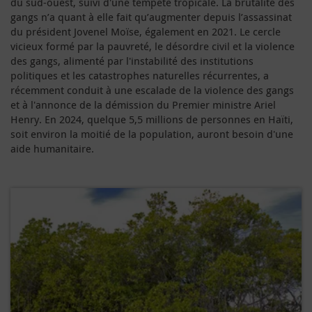
du sud-ouest, suivi d'une tempête tropicale. La brutalité des
gangs n’a quant à elle fait qu’augmenter depuis l’assassinat
du président Jovenel Moїse, également en 2021. Le cercle
vicieux formé par la pauvreté, le désordre civil et la violence
des gangs, alimenté par l'instabilité des institutions
politiques et les catastrophes naturelles récurrentes, a
récemment conduit à une escalade de la violence des gangs
et à l'annonce de la démission du Premier ministre Ariel
Henry. En 2024, quelque 5,5 millions de personnes en Haïti,
soit environ la moitié de la population, auront besoin d'une
aide humanitaire.