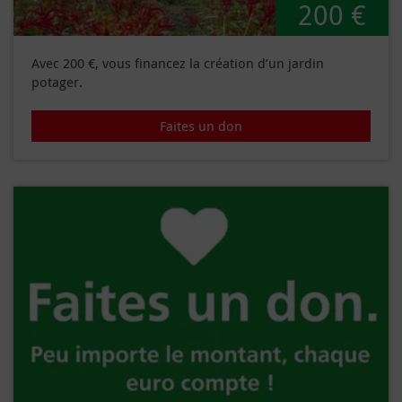
200 €
Avec 200 €, vous financez la création d’un jardin
potager.
Faites un don