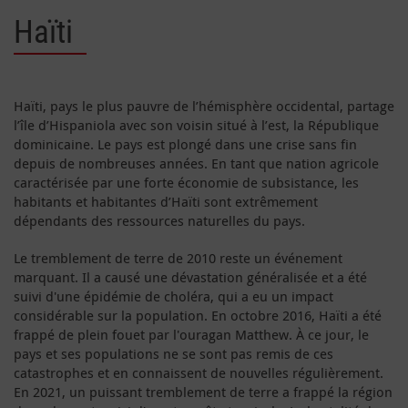
Haïti
Haïti, pays le plus pauvre de l’hémisphère occidental, partage
l’île d’Hispaniola avec son voisin situé à l’est, la République
dominicaine. Le pays est plongé dans une crise sans fin
depuis de nombreuses années. En tant que nation agricole
caractérisée par une forte économie de subsistance, les
habitants et habitantes d’Haïti sont extrêmement
dépendants des ressources naturelles du pays.
Le tremblement de terre de 2010 reste un événement
marquant. Il a causé une dévastation généralisée et a été
suivi d'une épidémie de choléra, qui a eu un impact
considérable sur la population. En octobre 2016, Haïti a été
frappé de plein fouet par l'ouragan Matthew. À ce jour, le
pays et ses populations ne se sont pas remis de ces
catastrophes et en connaissent de nouvelles régulièrement.
En 2021, un puissant tremblement de terre a frappé la région