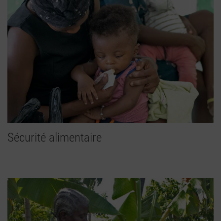
Sécurité alimentaire