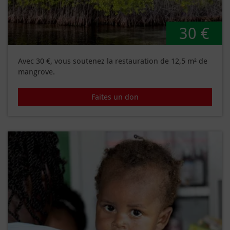
30 €
Avec 30 €, vous soutenez la restauration de 12,5 m² de
mangrove.
Faites un don