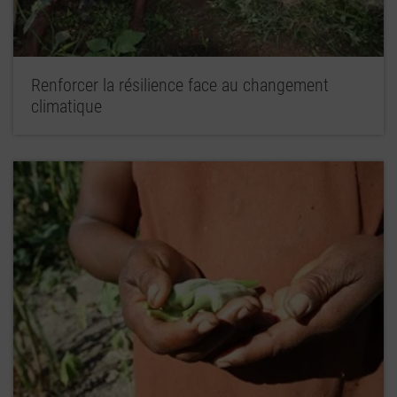
Renforcer la résilience face au changement
climatique