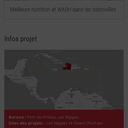
Meilleure nutrition et WASH dans les bidonvilles
Infos projet
Bureau :
Port-au-Prince, Les Nippes
Sites des projets
: Les Nippes et Ouest (Port-au-