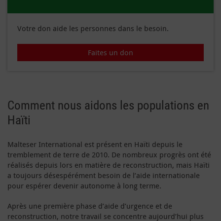
Votre don aide les personnes dans le besoin.
Faites un don
Comment nous aidons les populations en
Haïti
Malteser International est présent en Haïti depuis le
tremblement de terre de 2010. De nombreux progrès ont été
réalisés depuis lors en matière de reconstruction, mais Haïti
a toujours désespérément besoin de l’aide internationale
pour espérer devenir autonome à long terme.
Après une première phase d’aide d’urgence et de
reconstruction, notre travail se concentre aujourd’hui plus