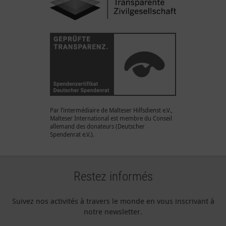
Par l’intermédiaire de Malteser Hilfsdienst e.V.,
Malteser International est membre du Conseil
allemand des donateurs (Deutscher
Spendenrat e.V.).
Restez informés
Suivez nos activités à travers le monde en vous inscrivant à
notre newsletter.