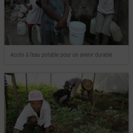
Accès à l'eau potable pour un avenir durable