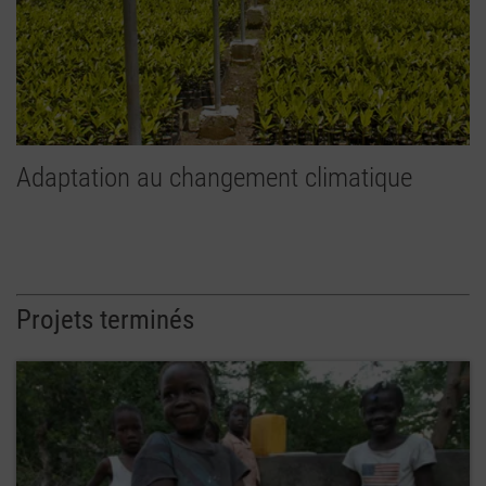
Adaptation au changement climatique
Projets terminés