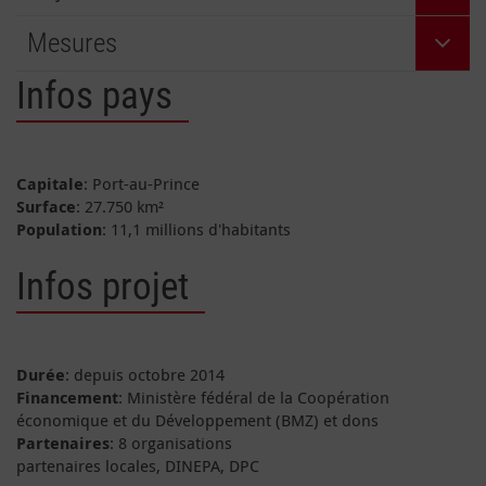
Mesures
Infos pays
Capitale
: Port-au-Prince
Surface
: 27.750 km²
Population
: 11,1 millions d'habitants
Infos projet
Durée
: depuis octobre 2014
Financement
: Ministère fédéral de la Coopération
économique et du Développement (BMZ) et dons
Partenaires
: 8 organisations
partenaires locales, DINEPA, DPC