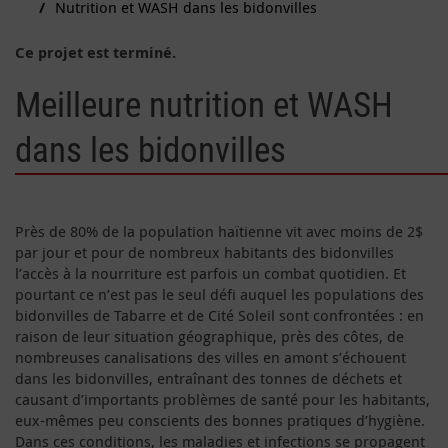
Nutrition et WASH dans les bidonvilles
Ce projet est terminé.
Meilleure nutrition et WASH
dans les bidonvilles
Près de 80% de la population haïtienne vit avec moins de 2$
par jour et pour de nombreux habitants des bidonvilles
l’accès à la nourriture est parfois un combat quotidien. Et
pourtant ce n’est pas le seul défi auquel les populations des
bidonvilles de Tabarre et de Cité Soleil sont confrontées : en
raison de leur situation géographique, près des côtes, de
nombreuses canalisations des villes en amont s’échouent
dans les bidonvilles, entraînant des tonnes de déchets et
causant d’importants problèmes de santé pour les habitants,
eux-mêmes peu conscients des bonnes pratiques d’hygiène.
Dans ces conditions, les maladies et infections se propagent