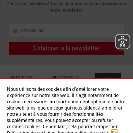
Suivez nos activités à travers le monde en vous inscrivant à
notre newsletter.
S’abonner à la newsletter
Nous utilisons des cookies afin d'améliorer votre
expérience sur notre site web. Il s'agit notamment de
cookies nécessaires au fonctionnement optimal de notre
site web, ainsi que de ceux qui nous aident à améliorer
notre site et à vous fournir des fonctionnalités
supplémentaires. Vous pouvez accepter ou refuser
certains cookies. Cependant, cela pourrait empêcher
Suivez-nous
l’utilisation de certaines fonctionnalités de ce site.
En