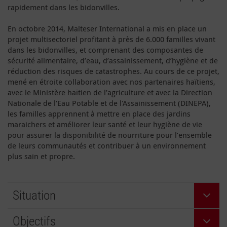
rapidement dans les bidonvilles.
En octobre 2014, Malteser International a mis en place un
projet multisectoriel profitant à près de 6.000 familles vivant
dans les bidonvilles, et comprenant des composantes de
sécurité alimentaire, d’eau, d’assainissement, d’hygiène et de
réduction des risques de catastrophes. Au cours de ce projet,
mené en étroite collaboration avec nos partenaires haïtiens,
avec le Ministère haïtien de l’agriculture et avec la Direction
Nationale de l'Eau Potable et de l'Assainissement (DINEPA),
les familles apprennent à mettre en place des jardins
maraichers et améliorer leur santé et leur hygiène de vie
pour assurer la disponibilité de nourriture pour l’ensemble
de leurs communautés et contribuer à un environnement
plus sain et propre.
Situation
Objectifs