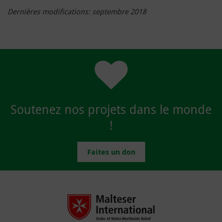
Dernières modifications: septembre 2018
Soutenez nos projets dans le monde
!
Faites un don