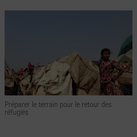
Préparer le terrain pour le retour des
réfugiés