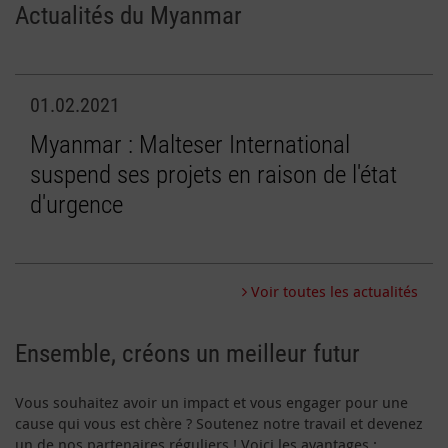
Actualités du Myanmar
01.02.2021
Myanmar : Malteser International
suspend ses projets en raison de l'état
d'urgence
Voir toutes les actualités
Ensemble, créons un meilleur futur
Vous souhaitez avoir un impact et vous engager pour une
cause qui vous est chère ? Soutenez notre travail et devenez
un de nos partenaires réguliers ! Voici les avantages :