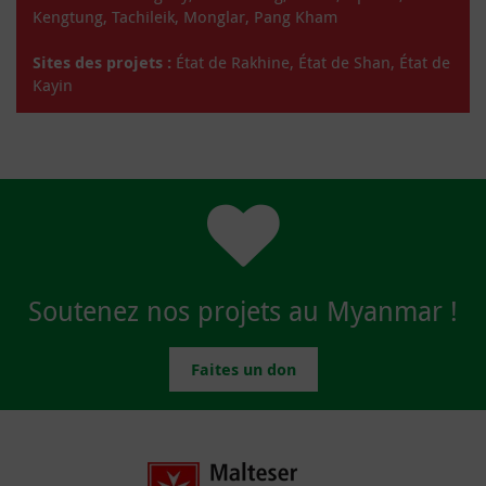
Kengtung, Tachileik, Monglar, Pang Kham
Sites des projets :
État de Rakhine, État de Shan, État de
Kayin
Soutenez nos projets au Myanmar !
Faites un don