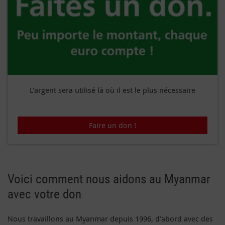
L'argent sera utilisé là où il est le plus nécessaire
Faire un don !
Voici comment nous aidons au Myanmar
avec votre don
Nous travaillons au Myanmar depuis 1996, d'abord avec des