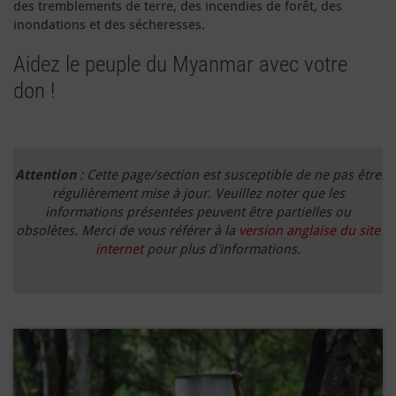
des tremblements de terre, des incendies de forêt, des
inondations et des sécheresses.
Aidez le peuple du Myanmar avec votre
don !
Attention
: Cette page/section est susceptible de ne pas être
régulièrement mise à jour. Veuillez noter que les
informations présentées peuvent être partielles ou
obsolètes. Merci de vous référer à la
version anglaise du site
internet
pour plus d'informations.