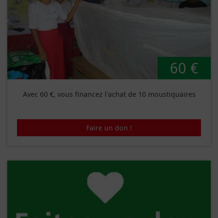
60 €
Avec 60 €, vous financez l'achat de 10 moustiquaires
Faire un don !