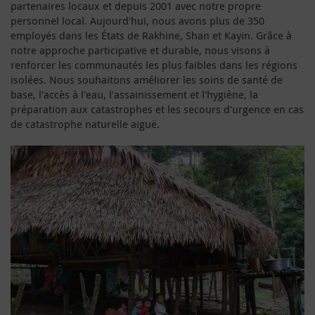
partenaires locaux et depuis 2001 avec notre propre
personnel local. Aujourd'hui, nous avons plus de 350
employés dans les États de Rakhine, Shan et Kayin. Grâce à
notre approche participative et durable, nous visons à
renforcer les communautés les plus faibles dans les régions
isolées. Nous souhaitons améliorer les soins de santé de
base, l'accès à l'eau, l'assainissement et l'hygiène, la
préparation aux catastrophes et les secours d'urgence en cas
de catastrophe naturelle aiguë.