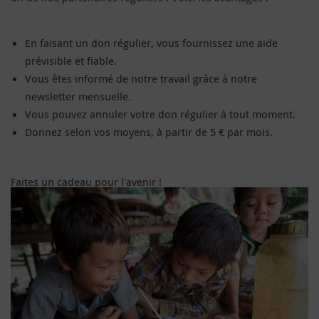
En faisant un don régulier, vous fournissez une aide
prévisible et fiable.
Vous êtes informé de notre travail grâce à notre
newsletter mensuelle.
Vous pouvez annuler votre don régulier à tout moment.
Donnez selon vos moyens, à partir de 5 € par mois.
Faites un cadeau pour l'avenir !