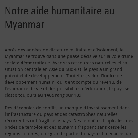
Notre aide humanitaire au
Myanmar
Après des années de dictature militaire et d'isolement, le
Myanmar se trouve dans une phase décisive sur la voie d'une
société démocratique. Avec ses ressources naturelles et sa
situation centrale en Asie du Sud-Est, le pays a un grand
potentiel de développement. Toutefois, selon l'indice de
développement humain, qui tient compte du revenu, de
l'espérance de vie et des possibilités d'éducation, le pays se
classe toujours au 148e rang sur 189.
Des décennies de conflit, un manque d'investissement dans
l'infrastructure du pays et des catastrophes naturelles
récurrentes ont fragilisé le pays. Des tempêtes tropicales, des
ondes de tempête et des tsunamis frappent sans cesse les
régions côtières, une grande partie du pays est menacée par