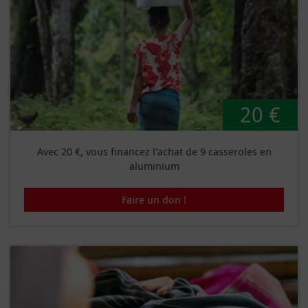
20 €
Avec 20 €, vous financez l'achat de 9 casseroles en
aluminium
Faire un don !