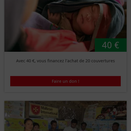
40 €
Avec 40 €, vous financez l'achat de 20 couvertures
Faire un don !