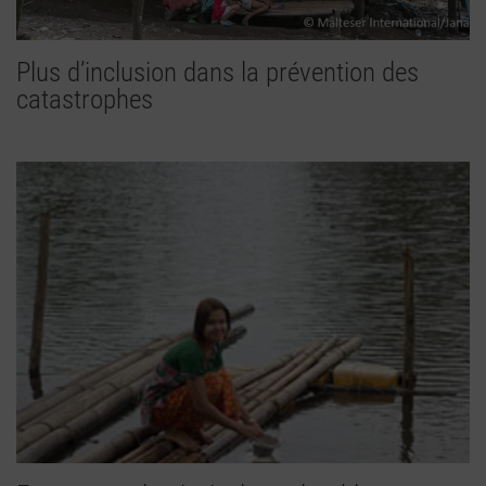
Plus d’inclusion dans la prévention des
catastrophes