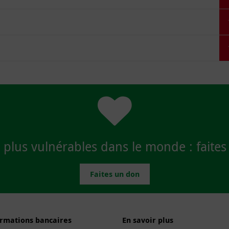
s plus vulnérables dans le monde : faites
Faites un don
ormations bancaires
En savoir plus