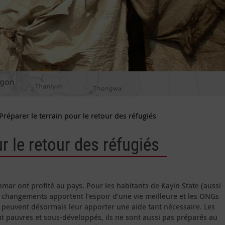
Préparer le terrain pour le retour des réfugiés
ur le retour des réfugiés
ar ont profité au pays. Pour les habitants de Kayin State (aussi
s changements apportent l’espoir d’une vie meilleure et les ONGs
peuvent désormais leur apporter une aide tant nécessaire. Les
nt pauvres et sous-développés, ils ne sont aussi pas préparés au