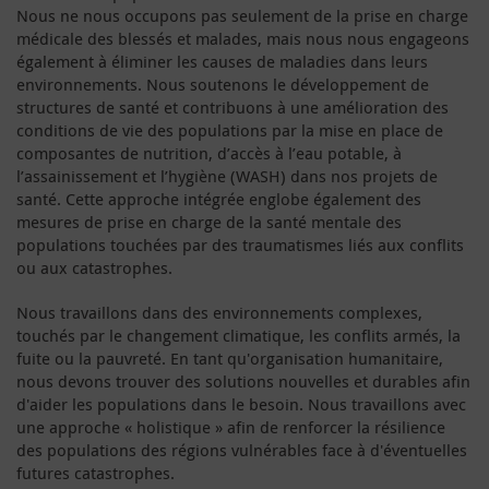
Nous ne nous occupons pas seulement de la prise en charge
médicale des blessés et malades, mais nous nous engageons
également à éliminer les causes de maladies dans leurs
environnements. Nous soutenons le développement de
structures de santé et contribuons à une amélioration des
conditions de vie des populations par la mise en place de
composantes de nutrition, d’accès à l’eau potable, à
l’assainissement et l’hygiène (WASH) dans nos projets de
santé. Cette approche intégrée englobe également des
mesures de prise en charge de la santé mentale des
populations touchées par des traumatismes liés aux conflits
ou aux catastrophes.
Nous travaillons dans des environnements complexes,
touchés par le changement climatique, les conflits armés, la
fuite ou la pauvreté. En tant qu'organisation humanitaire,
nous devons trouver des solutions nouvelles et durables afin
d'aider les populations dans le besoin. Nous travaillons avec
une approche « holistique » afin de renforcer la résilience
des populations des régions vulnérables face à d'éventuelles
futures catastrophes.