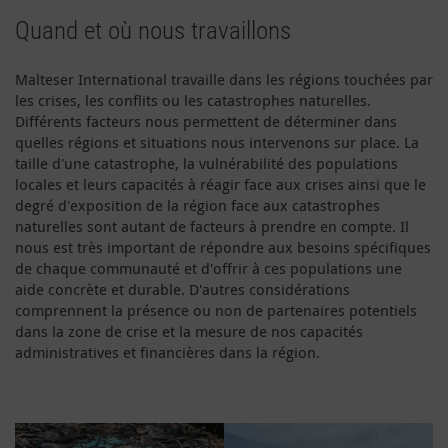
Quand et où nous travaillons
Malteser International travaille dans les régions touchées par
les crises, les conflits ou les catastrophes naturelles.
Différents facteurs nous permettent de déterminer dans
quelles régions et situations nous intervenons sur place. La
taille d'une catastrophe, la vulnérabilité des populations
locales et leurs capacités à réagir face aux crises ainsi que le
degré d'exposition de la région face aux catastrophes
naturelles sont autant de facteurs à prendre en compte. Il
nous est très important de répondre aux besoins spécifiques
de chaque communauté et d'offrir à ces populations une
aide concrète et durable. D'autres considérations
comprennent la présence ou non de partenaires potentiels
dans la zone de crise et la mesure de nos capacités
administratives et financières dans la région.