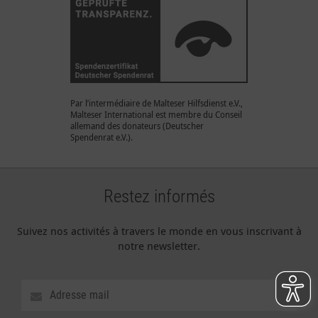
Par l’intermédiaire de Malteser Hilfsdienst e.V.,
Malteser International est membre du Conseil
allemand des donateurs (Deutscher
Spendenrat e.V.).
Restez informés
Suivez nos activités à travers le monde en vous inscrivant à
notre newsletter.