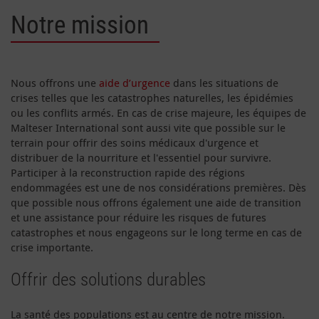
Notre mission
Nous offrons une
aide d’urgence
dans les situations de
crises telles que les catastrophes naturelles, les épidémies
ou les conflits armés. En cas de crise majeure, les équipes de
Malteser International sont aussi vite que possible sur le
terrain pour offrir des soins médicaux d'urgence et
distribuer de la nourriture et l'essentiel pour survivre.
Participer à la reconstruction rapide des régions
endommagées est une de nos considérations premières. Dès
que possible nous offrons également une aide de transition
et une assistance pour réduire les risques de futures
catastrophes et nous engageons sur le long terme en cas de
crise importante.
Offrir des solutions durables
La santé des populations est au centre de notre mission.