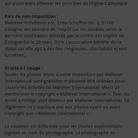
qui pourraient offenser les principes de l’Eglise Catholique.
Avis de non-imposition :
Malteser Hilfsdienst e.V., Erna-Scheffler-Str. 2, 51103
Cologne, est exonéré de l'impôt sur les sociétés selon la
dernière notification délivrée par le centre des impôts de
Cologne-Est le 20 mars 2019. L'association bénéfie de ce
statut car elle agit à des fins religieuses, charitables et non
lucratives.
Droits à l'image :
Toutes les photos mises à votre disposition par Malteser
International sont gratuites et peuvent être utilisées pour
couvrir les activités de Malteser International. Merci de
mentionner le copyright « Malteser International ». Tous les
droits à l’image sont détenus par Malteser International. Ce
règlement ne s’applique pas aux photos ayant un autre
copyright que « Malteser International ».
La situation est différente pour les photos explicitement
signées au nom du photographe. Le photographe en