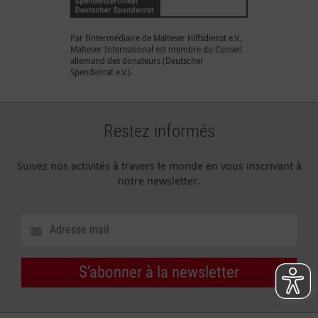
Par l’intermédiaire de Malteser Hilfsdienst e.V.,
Malteser International est membre du Conseil
allemand des donateurs (Deutscher
Spendenrat e.V.).
Restez informés
Suivez nos activités à travers le monde en vous inscrivant à
notre newsletter.
S’abonner à la newsletter