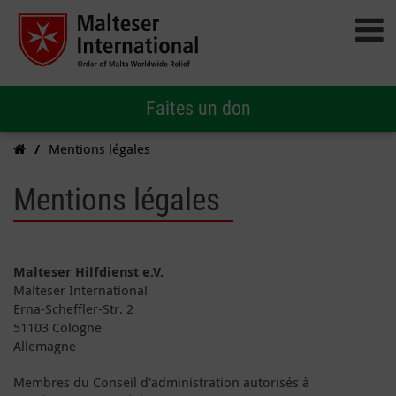
Faites un don
Mentions légales
Mentions légales
Malteser Hilfdienst e.V.
Malteser International
Erna-Scheffler-Str. 2
51103 Cologne
Allemagne
Membres du Conseil d'administration autorisés à