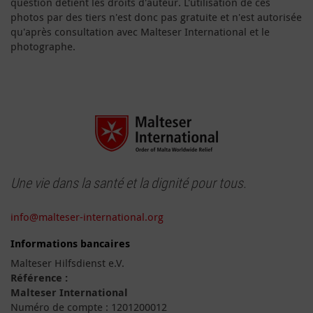
question détient les droits d'auteur. L'utilisation de ces
photos par des tiers n'est donc pas gratuite et n'est autorisée
qu'après consultation avec Malteser International et le
photographe.
Une vie dans la santé et la dignité pour tous.
info@malteser-international.org
Informations bancaires
Malteser Hilfsdienst e.V.
Référence :
Malteser International
Numéro de compte : 1201200012