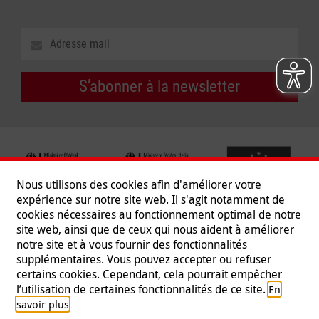
S’abonner à la newsletter
Nous utilisons des cookies afin d'améliorer votre
expérience sur notre site web. Il s'agit notamment de
cookies nécessaires au fonctionnement optimal de notre
site web, ainsi que de ceux qui nous aident à améliorer
notre site et à vous fournir des fonctionnalités
supplémentaires. Vous pouvez accepter ou refuser
certains cookies. Cependant, cela pourrait empêcher
Suivez-nous
l’utilisation de certaines fonctionnalités de ce site.
En
.
savoir plus