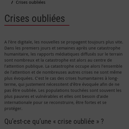
Crises oubliées
Crises oubliées
A l’ère digitale, les nouvelles se propagent toujours plus vite.
Dans les premiers jours et semaines après une catastrophe
humanitaire, les rapports médiatiques diffusés sur le terrain
sont nombreux et la catastrophe est alors au centre de
l’attention publique. La catastrophe occupe alors l’ensemble
de l’attention et de nombreuses autres crises ne sont même
plus évoquées. C’est le cas des crises humanitaires à long-
terme, qui justement nécessitent d’être évoquée afin de ne
pas être oubliée. Les populations touchées sont souvent les
plus pauvres et vulnérables et elles ont besoin d’aide
internationale pour se reconstruire, être fortes et se
protéger.
Qu’est-ce qu’une « crise oubliée » ?