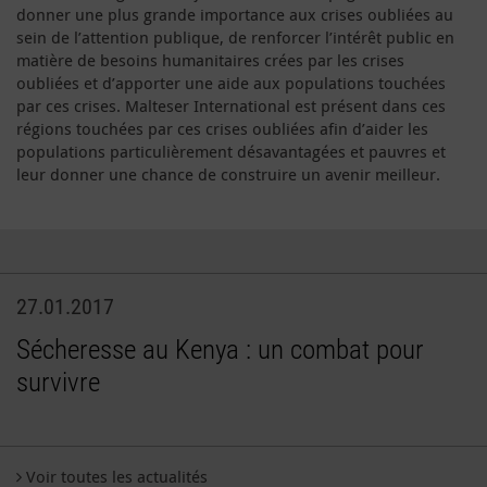
donner une plus grande importance aux crises oubliées au
sein de l’attention publique, de renforcer l’intérêt public en
matière de besoins humanitaires crées par les crises
oubliées et d’apporter une aide aux populations touchées
par ces crises. Malteser International est présent dans ces
régions touchées par ces crises oubliées afin d’aider les
populations particulièrement désavantagées et pauvres et
leur donner une chance de construire un avenir meilleur.
27.01.2017
Sécheresse au Kenya : un combat pour
survivre
Voir toutes les actualités