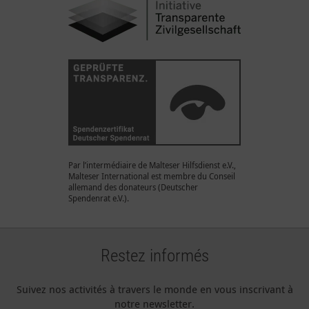
Par l’intermédiaire de Malteser Hilfsdienst e.V.,
Malteser International est membre du Conseil
allemand des donateurs (Deutscher
Spendenrat e.V.).
Restez informés
Suivez nos activités à travers le monde en vous inscrivant à
notre newsletter.