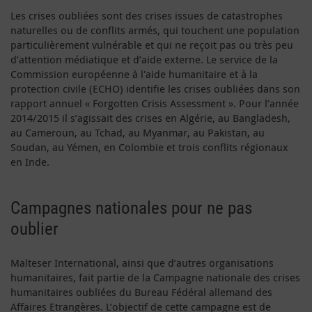
Les crises oubliées sont des crises issues de catastrophes
naturelles ou de conflits armés, qui touchent une population
particulièrement vulnérable et qui ne reçoit pas ou très peu
d’attention médiatique et d’aide externe. Le service de la
Commission européenne à l'aide humanitaire et à la
protection civile (ECHO) identifie les crises oubliées dans son
rapport annuel « Forgotten Crisis Assessment ». Pour l’année
2014/2015 il s’agissait des crises en Algérie, au Bangladesh,
au Cameroun, au Tchad, au Myanmar, au Pakistan, au
Soudan, au Yémen, en Colombie et trois conflits régionaux
en Inde.
Campagnes nationales pour ne pas
oublier
Malteser International, ainsi que d’autres organisations
humanitaires, fait partie de la Campagne nationale des crises
humanitaires oubliées du Bureau Fédéral allemand des
Affaires Etrangères. L’objectif de cette campagne est de