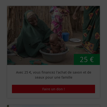
25 €
Avec 25 €, vous financez l'achat de savon et de
seaux pour une famille
Faire un don !