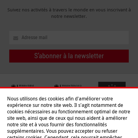
Suivez nos activités à travers le monde en vous inscrivant à
notre newsletter.
S’abonner à la newsletter
Nous utilisons des cookies afin d'améliorer votre
expérience sur notre site web. Il s'agit notamment de
cookies nécessaires au fonctionnement optimal de notre
site web, ainsi que de ceux qui nous aident à améliorer
notre site et à vous fournir des fonctionnalités
supplémentaires. Vous pouvez accepter ou refuser
certains cookies. Cependant, cela pourrait empêcher