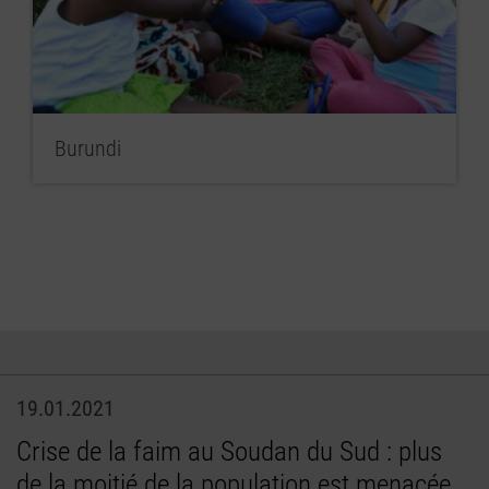
Burundi
19.01.2021
Crise de la faim au Soudan du Sud : plus
de la moitié de la population est menacée