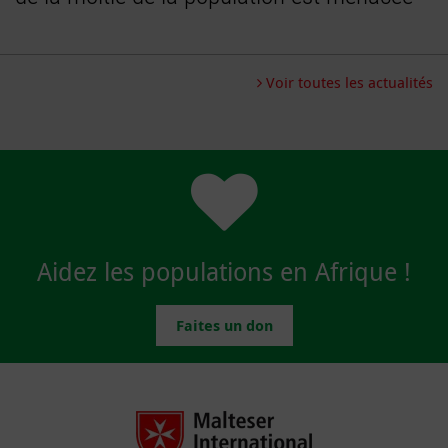
Voir toutes les actualités
Aidez les populations en Afrique !
Faites un don