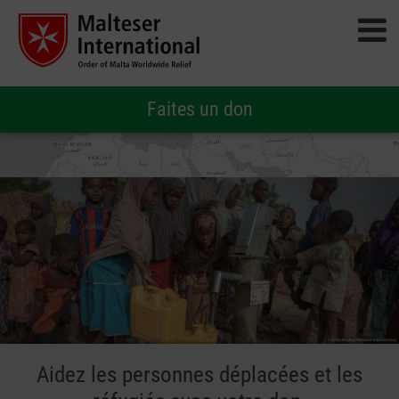
Faites un don
Aidez les personnes déplacées et les