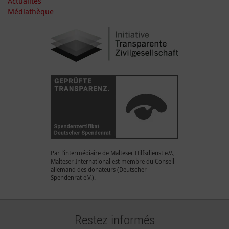
Actualités
Médiathèque
Par l’intermédiaire de Malteser Hilfsdienst e.V.,
Malteser International est membre du Conseil
allemand des donateurs (Deutscher
Spendenrat e.V.).
Restez informés