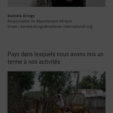
Daniela Krings
Responsable du département Afrique
Email : daniela.krings@malteser-international.org
Pays dans lesquels nous avons mis un
terme à nos activités