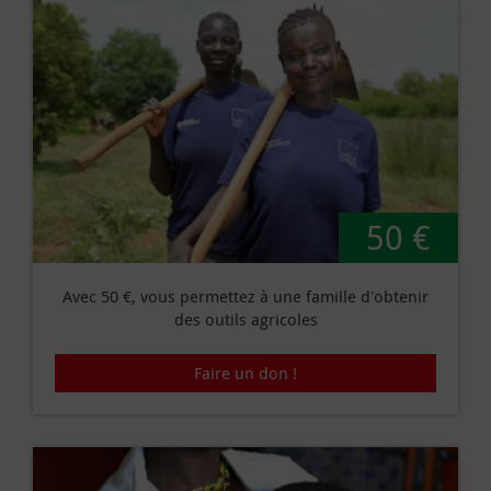
50 €
Avec 50 €, vous permettez à une famille d'obtenir
des outils agricoles
Faire un don !