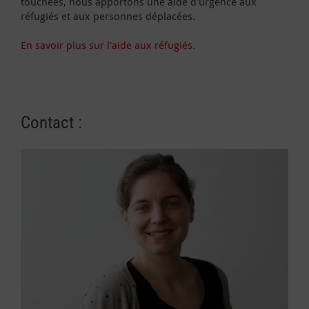
touchées, nous apportons une aide d'urgence aux
réfugiés et aux personnes déplacées.
En savoir plus sur l'aide aux réfugiés.
Contact :