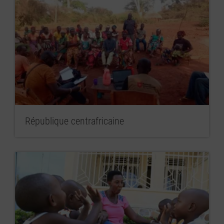
République centrafricaine