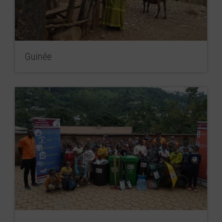
Guinée