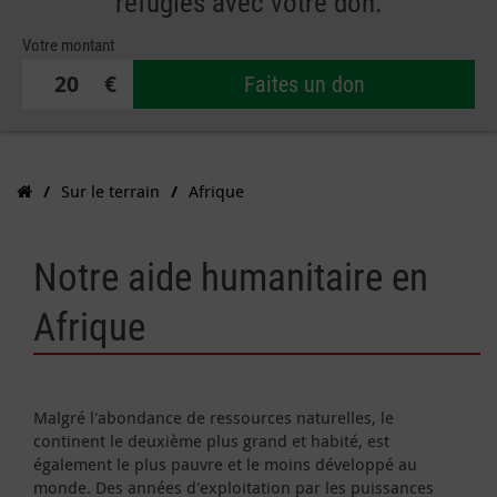
réfugiés avec votre don.
Votre montant
€
Faites un don
Sur le terrain
Afrique
Notre aide humanitaire en
Afrique
Malgré l'abondance de ressources naturelles, le
continent le deuxième plus grand et habité, est
également le plus pauvre et le moins développé au
monde. Des années d'exploitation par les puissances