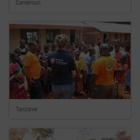
Cameroun
Tanzanie