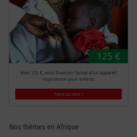
125 €
Avec 125 €, vous financez l'achat d'un appareil
respiratoire pour enfants
Faire un don !
Nos thèmes en Afrique