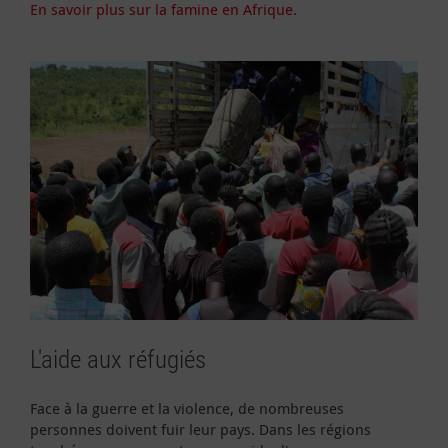
En savoir plus sur la famine en Afrique.
L'aide aux réfugiés
Face à la guerre et la violence, de nombreuses
personnes doivent fuir leur pays. Dans les régions