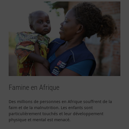
Famine en Afrique
Des millions de personnes en Afrique souffrent de la
faim et de la malnutrition. Les enfants sont
particulièrement touchés et leur développement
physique et mental est menacé.