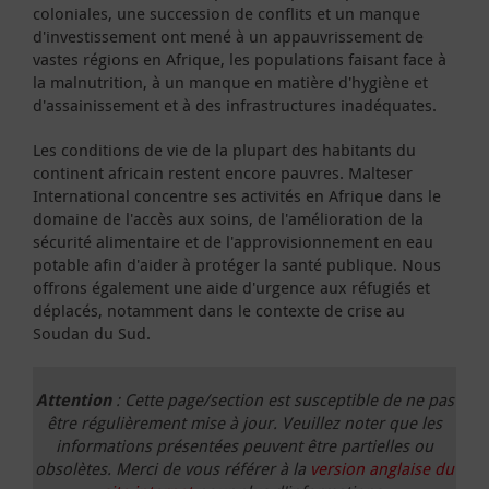
coloniales, une succession de conflits et un manque
d'investissement ont mené à un appauvrissement de
vastes régions en Afrique, les populations faisant face à
la malnutrition, à un manque en matière d'hygiène et
d'assainissement et à des infrastructures inadéquates.
Les conditions de vie de la plupart des habitants du
continent africain restent encore pauvres. Malteser
International concentre ses activités en Afrique dans le
domaine de l'accès aux soins, de l'amélioration de la
sécurité alimentaire et de l'approvisionnement en eau
potable afin d'aider à protéger la santé publique. Nous
offrons également une aide d'urgence aux réfugiés et
déplacés, notamment dans le contexte de crise au
Soudan du Sud.
Attention
: Cette page/section est susceptible de ne pas
être régulièrement mise à jour. Veuillez noter que les
informations présentées peuvent être partielles ou
obsolètes. Merci de vous référer à la
version anglaise du