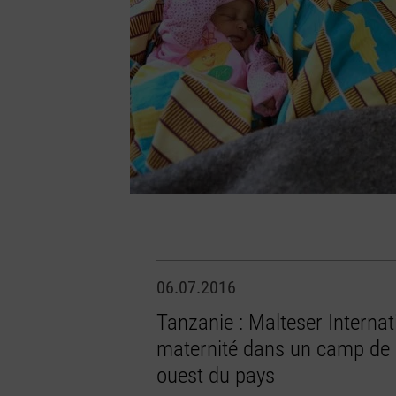
06.07.2016
Tanzanie : Malteser Internat
maternité dans un camp de 
ouest du pays