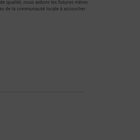
de qualité, nous aidons les futures mères
ues de la communauté locale à accoucher