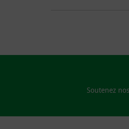
Soutenez nos