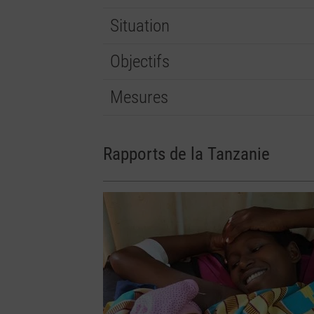
Situation
Objectifs
Mesures
Rapports de la Tanzanie