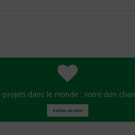
 projets dans le monde : votre don chan
Faites un don