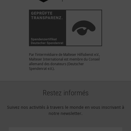
Par l’intermédiaire de Malteser Hilfsdienst e.V.,
Malteser International est membre du Conseil
allemand des donateurs (Deutscher
Spendenrat e.V.).
Restez informés
Suivez nos activités à travers le monde en vous inscrivant à
notre newsletter.