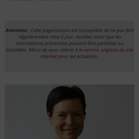
Attention
: Cette page/section est susceptible de ne pas être
régulièrement mise à jour. Veuillez noter que les
informations présentées peuvent être partielles ou
obsolètes. Merci de vous référer à la
version anglaise du site
internet
pour les actualités.