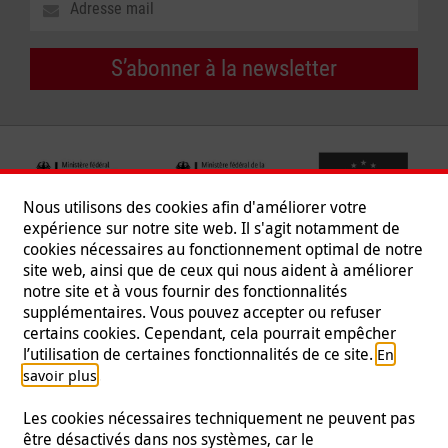
S’abonner à la newsletter
Nous utilisons des cookies afin d'améliorer votre
expérience sur notre site web. Il s'agit notamment de
cookies nécessaires au fonctionnement optimal de notre
site web, ainsi que de ceux qui nous aident à améliorer
notre site et à vous fournir des fonctionnalités
supplémentaires. Vous pouvez accepter ou refuser
certains cookies. Cependant, cela pourrait empêcher
Suivez-nous
l’utilisation de certaines fonctionnalités de ce site.
En
.
savoir plus
Les cookies nécessaires techniquement ne peuvent pas
être désactivés dans nos systèmes, car le