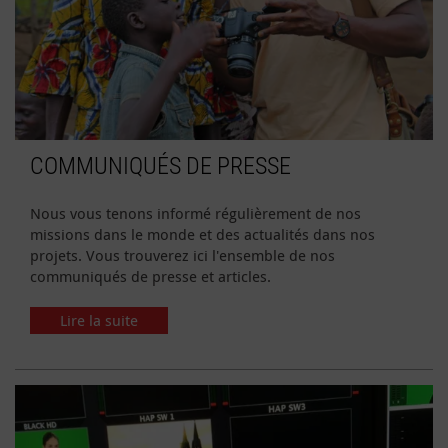
COMMUNIQUÉS DE PRESSE
Nous vous tenons informé régulièrement de nos
missions dans le monde et des actualités dans nos
projets. Vous trouverez ici l'ensemble de nos
communiqués de presse et articles.
Lire la suite