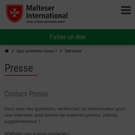
Faites un don
Qui sommes-nous ?
Services
Presse
Contact Presse
Vous avez des questions, recherchez un interlocuteur pour
une interview, avez besoin de matériel (photos, vidéos)
supplémentaire ?
N'hésitez pas à nous contacter !