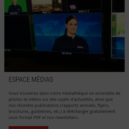
ESPACE MÉDIAS
Vous trouverez dans notre médiathèque un ensemble de
photos et vidéos sur des sujets d'actualités, ainsi que
nos récentes publications (rapports annuels, flyers,
brochures, guidelines, etc.) à télécharger gratuitement
sous format PDF et nos newsletters.