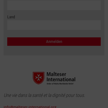
Land
Une vie dans la santé et la dignité pour tous.
info@malteser-international.org