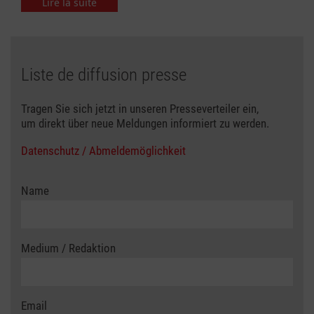
Lire la suite
Liste de diffusion presse
Tragen Sie sich jetzt in unseren Presseverteiler ein,
um direkt über neue Meldungen informiert zu werden.
Datenschutz / Abmeldemöglichkeit
Name
Medium / Redaktion
Email