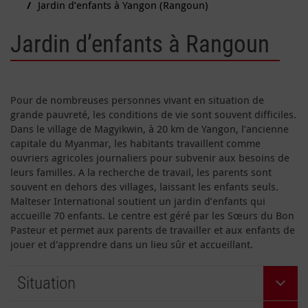
Jardin d’enfants à Yangon (Rangoun)
Jardin d’enfants à Rangoun
Pour de nombreuses personnes vivant en situation de
grande pauvreté, les conditions de vie sont souvent difficiles.
Dans le village de Magyikwin, à 20 km de Yangon, l’ancienne
capitale du Myanmar, les habitants travaillent comme
ouvriers agricoles journaliers pour subvenir aux besoins de
leurs familles. A la recherche de travail, les parents sont
souvent en dehors des villages, laissant les enfants seuls.
Malteser International soutient un jardin d’enfants qui
accueille 70 enfants. Le centre est géré par les Sœurs du Bon
Pasteur et permet aux parents de travailler et aux enfants de
jouer et d'apprendre dans un lieu sûr et accueillant.
Situation