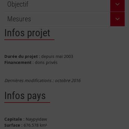
Objectif
Mesures
Infos projet
Durée du projet
: depuis mai 2003
Financement
: dons privés
Dernières modifications : octobre 2016
Infos pays
Capitale
: Naypyidaw
Surface
: 676.578 km²