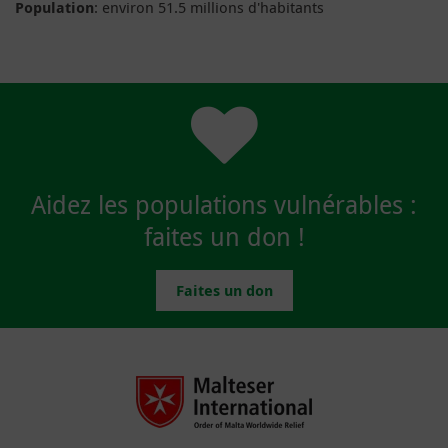
Population
: environ 51.5 millions d'habitants
Aidez les populations vulnérables :
faites un don !
Faites un don