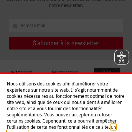
notre newsletter.
S’abonner à la newsletter
Nous utilisons des cookies afin d'améliorer votre
expérience sur notre site web. Il s'agit notamment de
cookies nécessaires au fonctionnement optimal de notre
site web, ainsi que de ceux qui nous aident à améliorer
notre site et à vous fournir des fonctionnalités
supplémentaires. Vous pouvez accepter ou refuser
certains cookies. Cependant, cela pourrait empêcher
Suivez-nous
l’utilisation de certaines fonctionnalités de ce site.
En