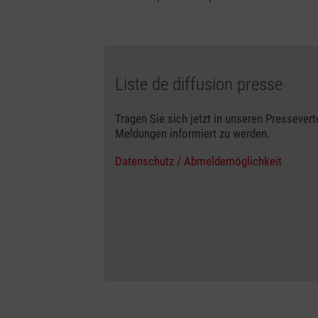
Liste de diffusion presse
Tragen Sie sich jetzt in unseren Pressevert
Meldungen informiert zu werden.
Datenschutz / Abmeldemöglichkeit