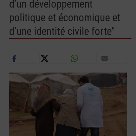
d’un développement
politique et économique et
d’une identité civile forte''