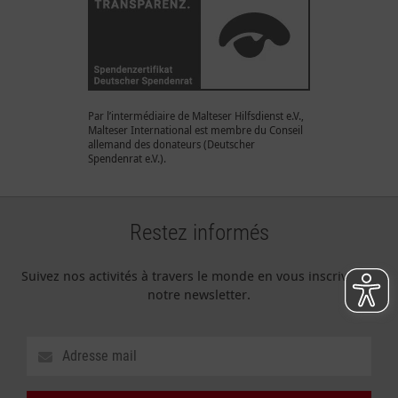
Par l’intermédiaire de Malteser Hilfsdienst e.V.,
Malteser International est membre du Conseil
allemand des donateurs (Deutscher
Spendenrat e.V.).
Restez informés
Suivez nos activités à travers le monde en vous inscrivant à
notre newsletter.