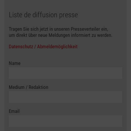
Liste de diffusion presse
Tragen Sie sich jetzt in unseren Presseverteiler ein,
um direkt über neue Meldungen informiert zu werden.
Datenschutz / Abmeldemöglichkeit
Name
Medium / Redaktion
Email