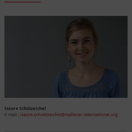
Isaure Schützeichel
E-mail :
isaure.schuetzeichel@malteser-international.org