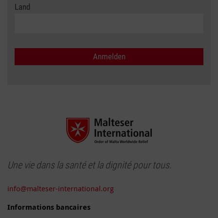
Land
Une vie dans la santé et la dignité pour tous.
info@malteser-international.org
Informations bancaires