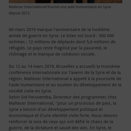
Malteser International fournit une aide humanitaire en Syrie
depuis 2012.
Mi-mars 2019 marque l’anniversaire de la huitième
année de guerre en Syrie. Le bilan est lourd : 500 000
victimes ; 12 millions de déplacés dont 5,6 millions de
réfugiés. Le pays reste fragilisé par la pauvreté, le
chômage et le manque de cohésion sociale.
Du 12 au 14 mars 2019, Bruxelles a accueilli la troisième
conférence internationale sur l’avenir de la Syrie et de la
région. Malteser International a appelé à la poursuite de
l'aide humanitaire et au soutien du développement de la
société civile en Syrie.
Selon Sid Peruvemba, Directeur des programmes chez
Malteser International, ‘’pour un processus de paix, la
Syrie a besoin d'un développement politique et
économique et d'une identité civile forte. Nous devons
renforcer la voix de ceux qui ont défié le chaos de la
guerre, de la dictature et sauvé des vies. En Syrie, le