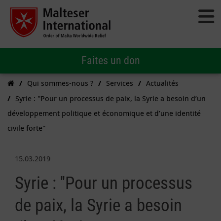
Faites un don
Qui sommes-nous ?
Services
Actualités
Syrie : ''Pour un processus de paix, la Syrie a besoin d’un
développement politique et économique et d’une identité
civile forte''
15.03.2019
Syrie : ''Pour un processus
de paix, la Syrie a besoin