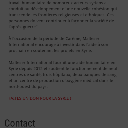
travail humanitaire de nombreux acteurs syriens a
conduit au développement d'une nouvelle cohésion qui
transcende les frontières religieuses et ethniques. Ces
personnes doivent contribuer à façonner la société de
l'après-guerre’’.
À l’occasion de la période de Carême, Malteser
International encourage à investir dans l’aide à son
prochain en soutenant les projets en Syrie.
Malteser International fournit une aide humanitaire en
Syrie depuis 2012 et soutient le fonctionnement de neuf
centres de santé, trois hôpitaux, deux banques de sang
et un centre de production d'oxygène médical dans le
nord-ouest du pays.
FAITES UN DON POUR LA SYRIE !
Contact