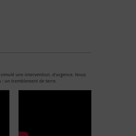
 simulé une intervention. d'urgence. Nous
n : un tremblement de terre.