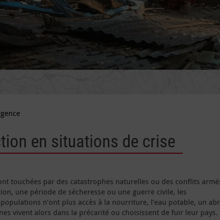
rgence
tion en situations de crise
nt touchées par des catastrophes naturelles ou des conflits armé
on, une période de sécheresse ou une guerre civile, les
 populations n’ont plus accès à la nourriture, l’eau potable, un abr
s vivent alors dans la précarité ou choisissent de fuir leur pays.