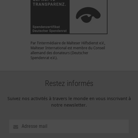
Par l’intermédiaire de Malteser Hilfsdienst e.V.,
Malteser International est membre du Conseil
allemand des donateurs (Deutscher
Spendenrat e.V.).
Restez informés
Suivez nos activités à travers le monde en vous inscrivant à
notre newsletter.