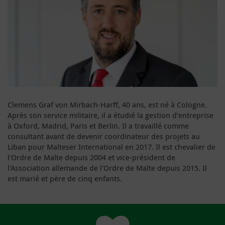
Clemens Graf von Mirbach-Harff, 40 ans, est né à Cologne.
Après son service militaire, il a étudié la gestion d’entreprise
à Oxford, Madrid, Paris et Berlin. Il a travaillé comme
consultant avant de devenir coordinateur des projets au
Liban pour Malteser International en 2017. Il est chevalier de
l'Ordre de Malte depuis 2004 et vice-président de
l'Association allemande de l'Ordre de Malte depuis 2015. Il
est marié et père de cinq enfants.