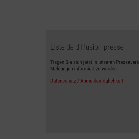
Liste de diffusion presse
Tragen Sie sich jetzt in unseren Pressevert
Meldungen informiert zu werden.
Datenschutz / Abmeldemöglichkeit