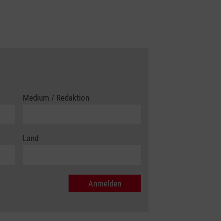
Medium / Redaktion
Land