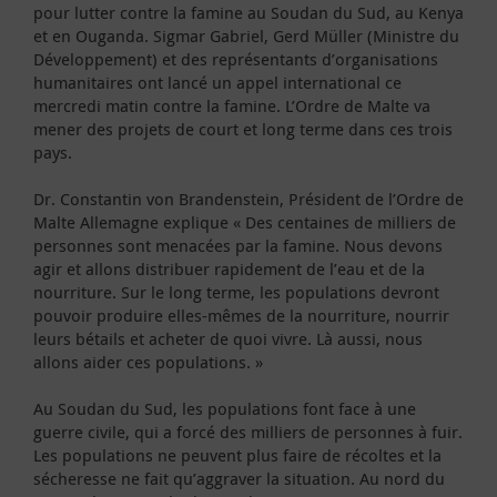
pour lutter contre la famine au Soudan du Sud, au Kenya
et en Ouganda. Sigmar Gabriel, Gerd Müller (Ministre du
Développement) et des représentants d’organisations
humanitaires ont lancé un appel international ce
mercredi matin contre la famine. L’Ordre de Malte va
mener des projets de court et long terme dans ces trois
pays.
Dr. Constantin von Brandenstein, Président de l’Ordre de
Malte Allemagne explique « Des centaines de milliers de
personnes sont menacées par la famine. Nous devons
agir et allons distribuer rapidement de l’eau et de la
nourriture. Sur le long terme, les populations devront
pouvoir produire elles-mêmes de la nourriture, nourrir
leurs bétails et acheter de quoi vivre. Là aussi, nous
allons aider ces populations. »
Au Soudan du Sud, les populations font face à une
guerre civile, qui a forcé des milliers de personnes à fuir.
Les populations ne peuvent plus faire de récoltes et la
sécheresse ne fait qu’aggraver la situation. Au nord du