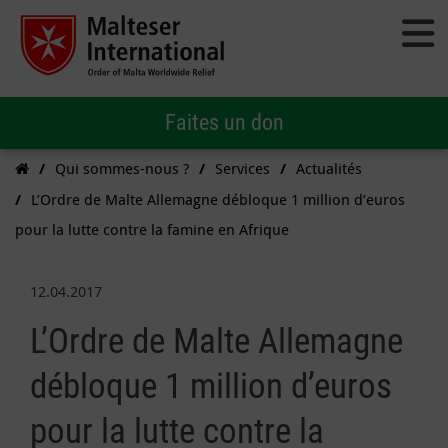
Faites un don
Qui sommes-nous ?
Services
Actualités
L’Ordre de Malte Allemagne débloque 1 million d’euros
pour la lutte contre la famine en Afrique
12.04.2017
L’Ordre de Malte Allemagne
débloque 1 million d’euros
pour la lutte contre la