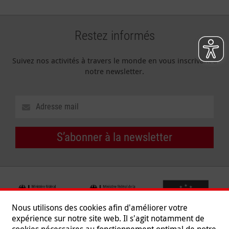
Restez informés
Suivez nos activités à travers le monde en vous inscrivant à
notre newsletter.
S’abonner à la newsletter
Nous utilisons des cookies afin d'améliorer votre
expérience sur notre site web. Il s'agit notamment de
cookies nécessaires au fonctionnement optimal de notre