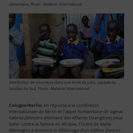
alimentaire. Photo : Malteser International
Distribution de nourriture dans une école de Juba, capitale du
Soudan du Sud. Photo : Malteser International
Cologne/Berlin.
En réponse à la conférence
internationale de Berlin et l’appel humanitaire de Sigmar
Gabriel (Ministre allemand des Affaires Etrangères) pour
lutter contre la famine en Afrique, l’Ordre de Malte
Allemagne a annoncé le déblocage d’un million d’euros