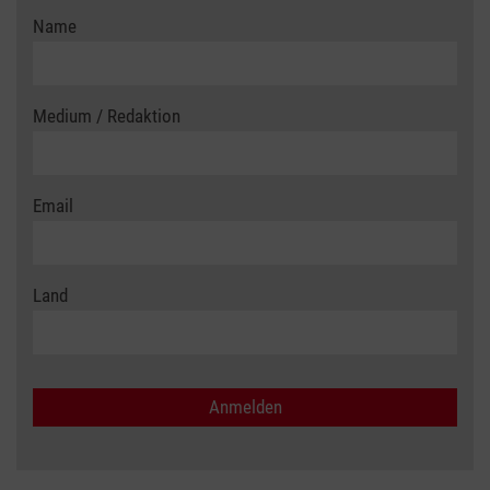
Name
Medium / Redaktion
Email
Land