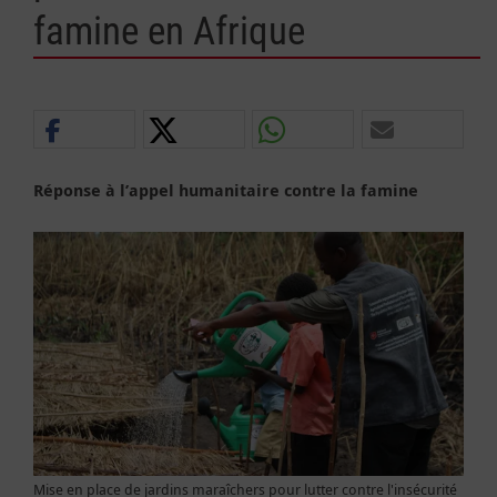
famine en Afrique
Réponse à l’appel humanitaire contre la famine
Mise en place de jardins maraîchers pour lutter contre l'insécurité