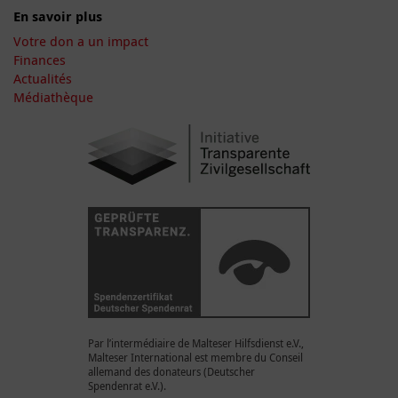
En savoir plus
Votre don a un impact
Finances
Actualités
Médiathèque
Par l’intermédiaire de Malteser Hilfsdienst e.V.,
Malteser International est membre du Conseil
allemand des donateurs (Deutscher
Spendenrat e.V.).