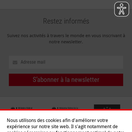
Restez informés
Suivez nos activités à travers le monde en vous inscrivant à
notre newsletter.
S’abonner à la newsletter
Nous utilisons des cookies afin d'améliorer votre
expérience sur notre site web. Il s'agit notamment de