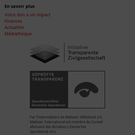
En savoir plus
Votre don a un impact
Finances
Actualités
Médiathèque
Par l’intermédiaire de Malteser Hilfsdienst e.V.,
Malteser International est membre du Conseil
allemand des donateurs (Deutscher
Spendenrat e.V.).