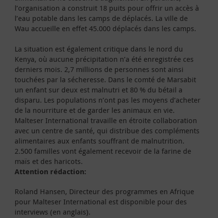
l’organisation a construit 18 puits pour offrir un accès à
l’eau potable dans les camps de déplacés. La ville de
Wau accueille en effet 45.000 déplacés dans les camps.
La situation est également critique dans le nord du
Kenya, où aucune précipitation n’a été enregistrée ces
derniers mois. 2,7 millions de personnes sont ainsi
touchées par la sécheresse. Dans le comté de Marsabit
un enfant sur deux est malnutri et 80 % du bétail a
disparu. Les populations n’ont pas les moyens d’acheter
de la nourriture et de garder les animaux en vie.
Malteser International travaille en étroite collaboration
avec un centre de santé, qui distribue des compléments
alimentaires aux enfants souffrant de malnutrition.
2.500 familles vont également recevoir de la farine de
maïs et des haricots.
Attention rédaction:
Roland Hansen, Directeur des programmes en Afrique
pour Malteser International est disponible pour des
interviews (en anglais).