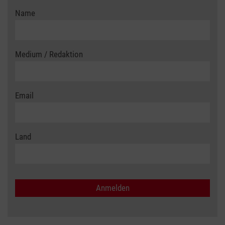
Name
Medium / Redaktion
Email
Land