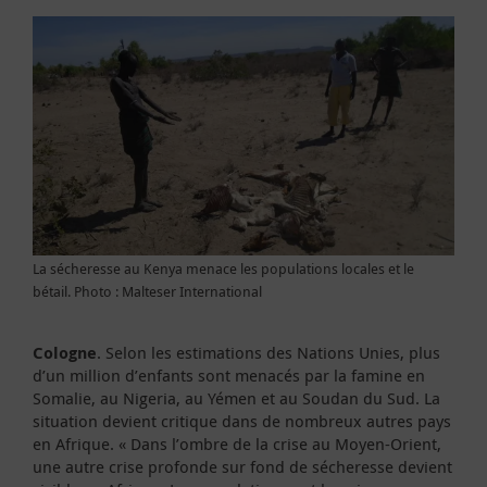
La sécheresse au Kenya menace les populations locales et le
bétail. Photo : Malteser International
Cologne
. Selon les estimations des Nations Unies, plus
d’un million d’enfants sont menacés par la famine en
Somalie, au Nigeria, au Yémen et au Soudan du Sud. La
situation devient critique dans de nombreux autres pays
en Afrique. « Dans l’ombre de la crise au Moyen-Orient,
une autre crise profonde sur fond de sécheresse devient