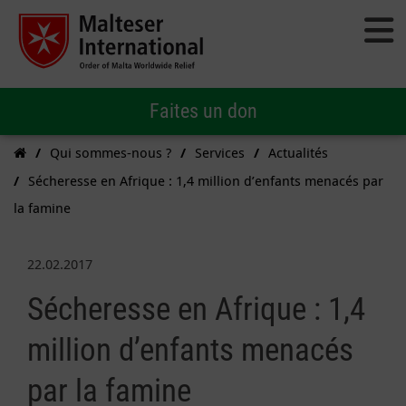
Faites un don
Qui sommes-nous ?
Services
Actualités
Sécheresse en Afrique : 1,4 million d’enfants menacés par
la famine
22.02.2017
Sécheresse en Afrique : 1,4
million d’enfants menacés
par la famine