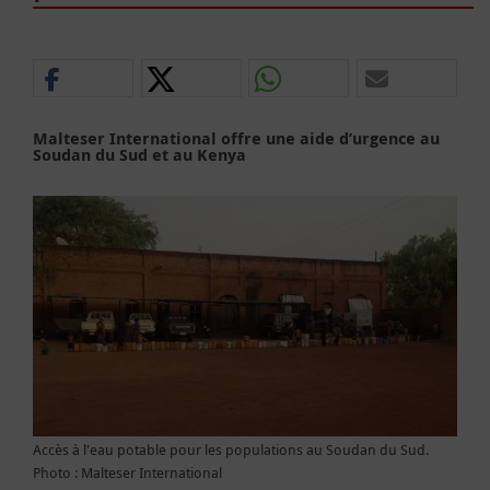
Malteser International offre une aide d’urgence au
Soudan du Sud et au Kenya
Accès à l'eau potable pour les populations au Soudan du Sud.
Photo : Malteser International