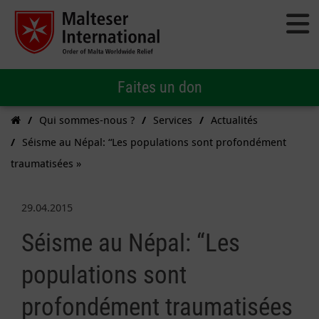
Faites un don
Qui sommes-nous ?
Services
Actualités
Séisme au Népal: “Les populations sont profondément
traumatisées »
29.04.2015
Séisme au Népal: “Les
populations sont
profondément traumatisées