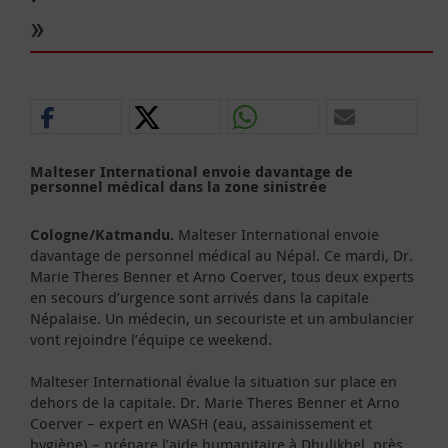
»
Malteser International envoie davantage de
personnel médical dans la zone sinistrée
Cologne/Katmandu.
Malteser International envoie
davantage de personnel médical au Népal. Ce mardi, Dr.
Marie Theres Benner et Arno Coerver, tous deux experts
en secours d’urgence sont arrivés dans la capitale
Népalaise. Un médecin, un secouriste et un ambulancier
vont rejoindre l’équipe ce weekend.
Malteser International évalue la situation sur place en
dehors de la capitale. Dr. Marie Theres Benner et Arno
Coerver – expert en WASH (eau, assainissement et
hygiène) – prépare l’aide humanitaire à Dhulikhel, près