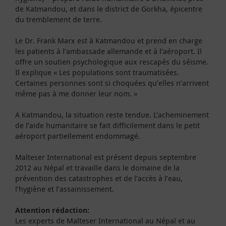
de Katmandou, et dans le district de Gorkha, épicentre
du tremblement de terre.
Le Dr. Frank Marx est à Katmandou et prend en charge
les patients à l’ambassade allemande et à l’aéroport. Il
offre un soutien psychologique aux rescapés du séisme.
Il explique « Les populations sont traumatisées.
Certaines personnes sont si choquées qu’elles n’arrivent
même pas à me donner leur nom. »
A Katmandou, la situation reste tendue. L’acheminement
de l’aide humanitaire se fait difficilement dans le petit
aéroport partiellement endommagé.
Malteser International est présent depuis septembre
2012 au Népal et travaille dans le domaine de la
prévention des catastrophes et de l’accès à l’eau,
l’hygiène et l’assainissement.
Attention rédaction:
Les experts de Malteser International au Népal et au