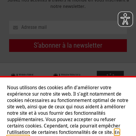
notre newsletter.
S’abonner à la newsletter
Nous utilisons des cookies afin d'améliorer votre
expérience sur notre site web. Il s'agit notamment de
cookies nécessaires au fonctionnement optimal de notre
site web, ainsi que de ceux qui nous aident à améliorer
notre site et à vous fournir des fonctionnalités
supplémentaires. Vous pouvez accepter ou refuser
certains cookies. Cependant, cela pourrait empêcher
Suivez-nous
l’utilisation de certaines fonctionnalités de ce site.
En