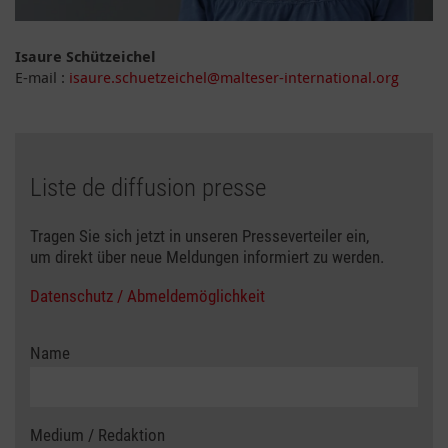
Isaure Schützeichel
E-mail :
isaure.schuetzeichel@malteser-international.org
Liste de diffusion presse
Tragen Sie sich jetzt in unseren Presseverteiler ein,
um direkt über neue Meldungen informiert zu werden.
Datenschutz / Abmeldemöglichkeit
Name
Medium / Redaktion