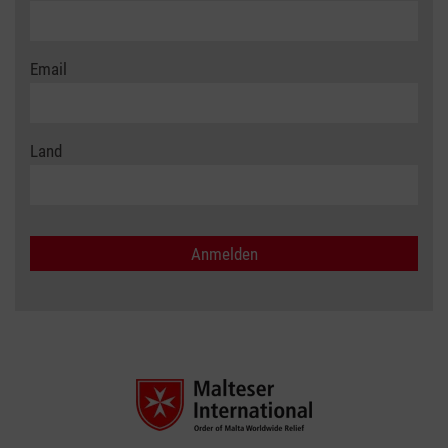
Email
Land