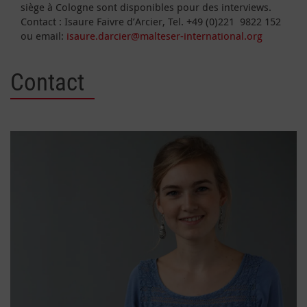
siège à Cologne sont disponibles pour des interviews.
Contact : Isaure Faivre d’Arcier, Tel. +49 (0)221 9822 152
ou email:
isaure.darcier@malteser-international.org
Contact