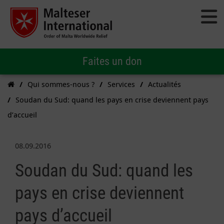
Faites un don
Qui sommes-nous ?
Services
Actualités
Soudan du Sud: quand les pays en crise deviennent pays
d’accueil
08.09.2016
Soudan du Sud: quand les
pays en crise deviennent
pays d’accueil