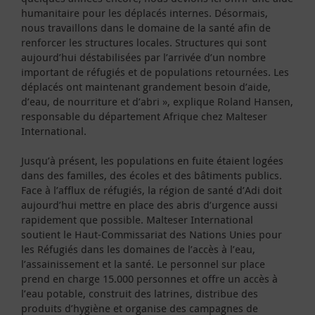
humanitaire pour les déplacés internes. Désormais,
nous travaillons dans le domaine de la santé afin de
renforcer les structures locales. Structures qui sont
aujourd’hui déstabilisées par l’arrivée d’un nombre
important de réfugiés et de populations retournées. Les
déplacés ont maintenant grandement besoin d’aide,
d’eau, de nourriture et d’abri », explique Roland Hansen,
responsable du département Afrique chez Malteser
International.
Jusqu’à présent, les populations en fuite étaient logées
dans des familles, des écoles et des bâtiments publics.
Face à l’afflux de réfugiés, la région de santé d’Adi doit
aujourd’hui mettre en place des abris d’urgence aussi
rapidement que possible. Malteser International
soutient le Haut-Commissariat des Nations Unies pour
les Réfugiés dans les domaines de l’accès à l’eau,
l’assainissement et la santé. Le personnel sur place
prend en charge 15.000 personnes et offre un accès à
l’eau potable, construit des latrines, distribue des
produits d’hygiène et organise des campagnes de