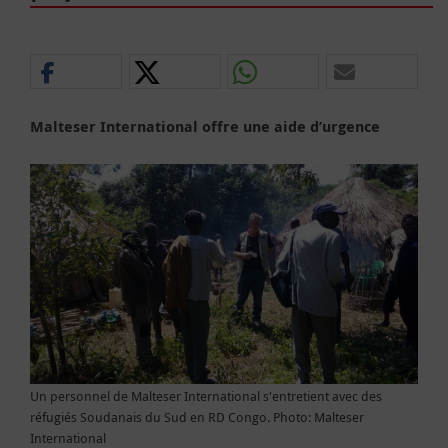
Malteser International offre une aide d’urgence
Un personnel de Malteser International s'entretient avec des
réfugiés Soudanais du Sud en RD Congo. Photo: Malteser
International