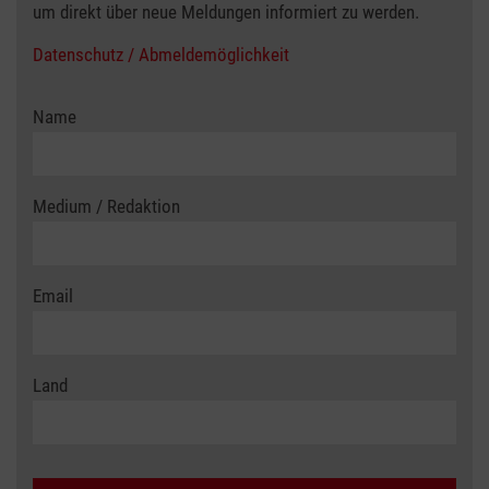
um direkt über neue Meldungen informiert zu werden.
Datenschutz / Abmeldemöglichkeit
Name
Medium / Redaktion
Email
Land