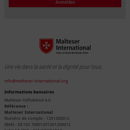
Une vie dans la santé et la dignité pour tous.
info@malteser-international.org
Informations bancaires
Malteser Hilfsdienst e.V.
Référence :
Malteser International
Numéro de compte : 1201200012
IBAN : DE103 70601201201200012