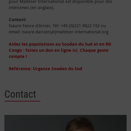
pour Malteser International est disponible pour des
interviews (en anglais).
Contact:
Isaure Faivre d'Arcier, Tél: +49 (0)221 9822 152 ou
email: isaure.darcier(at)malteser-international.org
Aidez les populations au Soudan du Sud et en RD
Congo : faites un don en ligne ici. Chaque geste
compte !
Référence: Urgence Soudan du Sud
Contact