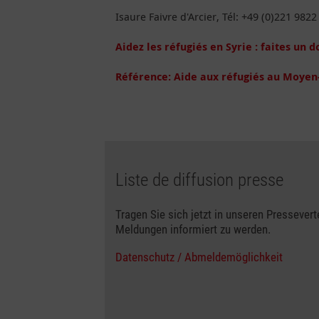
Isaure Faivre d'Arcier, Tél: +49 (0)221 982
Aidez les réfugiés en Syrie : faites un 
Référence: Aide aux réfugiés au Moyen
Liste de diffusion presse
Tragen Sie sich jetzt in unseren Pressevert
Meldungen informiert zu werden.
Datenschutz / Abmeldemöglichkeit