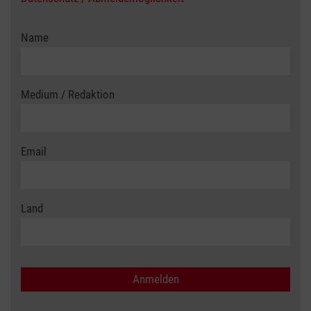
Name
Medium / Redaktion
Email
Land