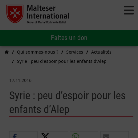
Faites un don
Qui sommes-nous ?
Services
Actualités
Syrie : peu d’espoir pour les enfants d’Alep
17.11.2016
Syrie : peu d’espoir pour les
enfants d’Alep