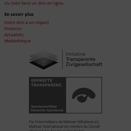
Ou bien faire un don en ligne.
En savoir plus
Votre don a un impact
Finances
Actualités
Médiathèque
Par l’intermédiaire de Malteser Hilfsdienst e.V.,
Malteser International est membre du Conseil
allemand des donateurs (Deutscher