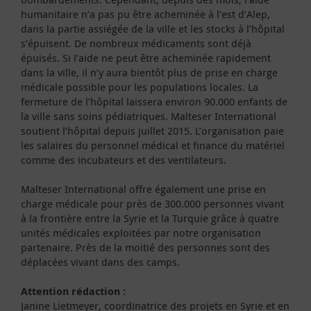
humanitaire n’a pas pu être acheminée à l’est d’Alep,
dans la partie assiégée de la ville et les stocks à l’hôpital
s’épuisent. De nombreux médicaments sont déjà
épuisés. Si l’aide ne peut être acheminée rapidement
dans la ville, il n’y aura bientôt plus de prise en charge
médicale possible pour les populations locales. La
fermeture de l’hôpital laissera environ 90.000 enfants de
la ville sans soins pédiatriques. Malteser International
soutient l’hôpital depuis juillet 2015. L’organisation paie
les salaires du personnel médical et finance du matériel
comme des incubateurs et des ventilateurs.
Malteser International offre également une prise en
charge médicale pour près de 300.000 personnes vivant
à la frontière entre la Syrie et la Turquie grâce à quatre
unités médicales exploitées par notre organisation
partenaire. Près de la moitié des personnes sont des
déplacées vivant dans des camps.
Attention rédaction :
Janine Lietmeyer, coordinatrice des projets en Syrie et en