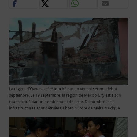
La région d'Oaxaca a été touché par un violent séisme début
septembre. Le 19 septembre, la région de Mexico City est à son
tour secoué par un tremblement de terre. De nombreuses
infrastructures sont détruites. Photo : Ordre de Malte Mexique