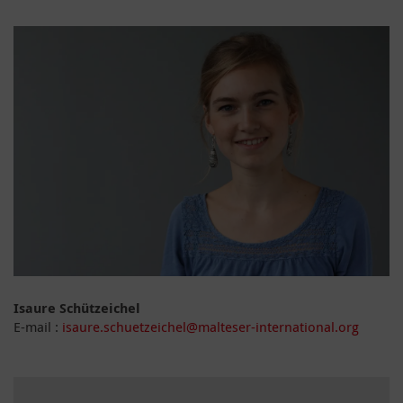
Isaure Schützeichel
E-mail :
isaure.schuetzeichel@malteser-international.org