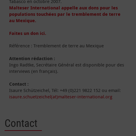
Tabasco en octobre 2007.
Malteser International appelle aux dons pour les
populations touchées par le tremblement de terre
au Mexique.
Faites un don ici.
Référence : Tremblement de terre au Mexique
Attention rédaction :
Ingo Radtke, Secrétaire Général est disponible pour des
interviews (en français).
Contact :
Isaure Schützeichel, Tél: +49 (0)221 9822 152 ou email:
isaure.schuetzeichel(at)malteser-international.org
Contact