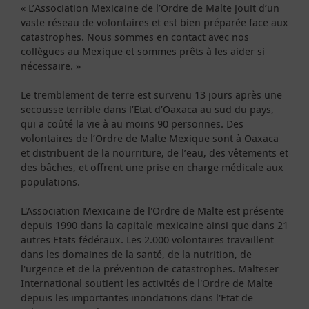
« L’Association Mexicaine de l’Ordre de Malte jouit d’un
vaste réseau de volontaires et est bien préparée face aux
catastrophes. Nous sommes en contact avec nos
collègues au Mexique et sommes prêts à les aider si
nécessaire. »
Le tremblement de terre est survenu 13 jours après une
secousse terrible dans l’Etat d’Oaxaca au sud du pays,
qui a coûté la vie à au moins 90 personnes. Des
volontaires de l’Ordre de Malte Mexique sont à Oaxaca
et distribuent de la nourriture, de l’eau, des vêtements et
des bâches, et offrent une prise en charge médicale aux
populations.
L'Association Mexicaine de l'Ordre de Malte est présente
depuis 1990 dans la capitale mexicaine ainsi que dans 21
autres Etats fédéraux. Les 2.000 volontaires travaillent
dans les domaines de la santé, de la nutrition, de
l'urgence et de la prévention de catastrophes. Malteser
International soutient les activités de l'Ordre de Malte
depuis les importantes inondations dans l'Etat de