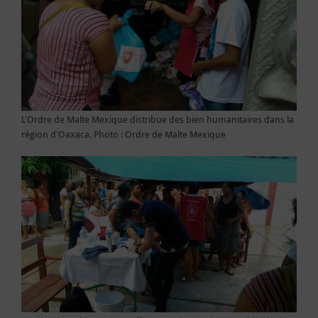
L'Ordre de Malte Mexique distribue des bien humanitaires dans la
région d'Oaxaca. Photo : Ordre de Malte Mexique