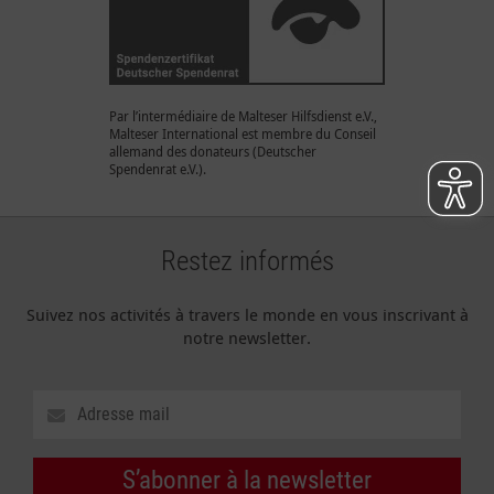
Par l’intermédiaire de Malteser Hilfsdienst e.V.,
Malteser International est membre du Conseil
allemand des donateurs (Deutscher
Spendenrat e.V.).
Restez informés
Suivez nos activités à travers le monde en vous inscrivant à
notre newsletter.
S’abonner à la newsletter