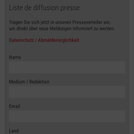
Liste de diffusion presse
Tragen Sie sich jetzt in unseren Presseverteiler ein,
um direkt über neue Meldungen informiert zu werden.
Datenschutz / Abmeldemöglichkeit
Name
Medium / Redaktion
Email
Land