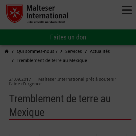
Faites un don
Qui sommes-nous ?
Services
Actualités
Tremblement de terre au Mexique
21.09.2017
Malteser International prêt à soutenir
l’aide d’urgence
Tremblement de terre au
Mexique