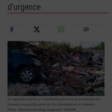
d'urgence
En septembre 2018, un tremblement de terre et un tsunami ont
dévasté une grande partie de l'île indonésienne de Sulawesi.
Photo : Muhammad Aditya Setyawan/ YAKKUM