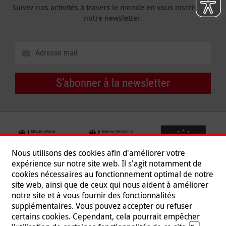
Suivez nos activités à travers le monde en vous inscrivant à
notre newsletter.
S’abonner à la newsletter
Nous utilisons des cookies afin d'améliorer votre
expérience sur notre site web. Il s'agit notamment de
cookies nécessaires au fonctionnement optimal de notre
site web, ainsi que de ceux qui nous aident à améliorer
notre site et à vous fournir des fonctionnalités
supplémentaires. Vous pouvez accepter ou refuser
certains cookies. Cependant, cela pourrait empêcher
Suivez-nous