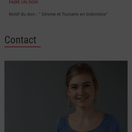
FAIRE UN DON
Motif du don : " Séisme et Tsunami en Indonésie"
Contact