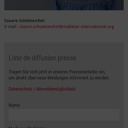
Isaure Schützeichel
E-mail :
isaure.schuetzeichel@malteser-international.org
Liste de diffusion presse
Tragen Sie sich jetzt in unseren Presseverteiler ein,
um direkt über neue Meldungen informiert zu werden.
Datenschutz / Abmeldemöglichkeit
Name