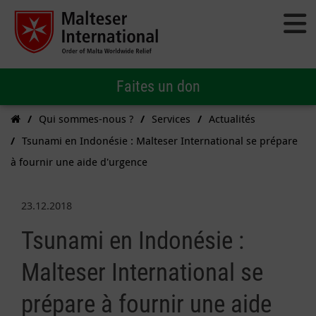
Faites un don
Qui sommes-nous ?
Services
Actualités
Tsunami en Indonésie : Malteser International se prépare
à fournir une aide d'urgence
23.12.2018
Tsunami en Indonésie :
Malteser International se
prépare à fournir une aide