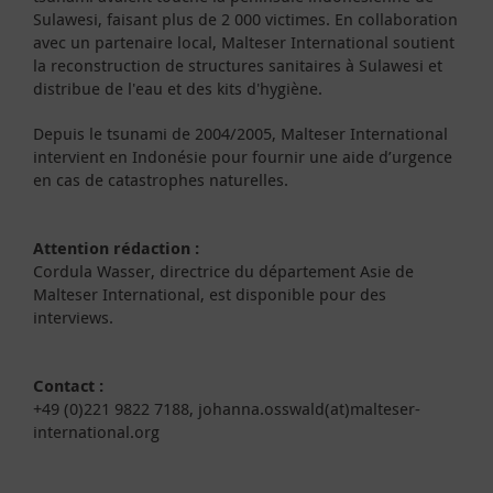
Sulawesi, faisant plus de 2 000 victimes. En collaboration
avec un partenaire local, Malteser International soutient
la reconstruction de structures sanitaires à Sulawesi et
distribue de l'eau et des kits d'hygiène.
Depuis le tsunami de 2004/2005, Malteser International
intervient en Indonésie pour fournir une aide d’urgence
en cas de catastrophes naturelles.
Attention rédaction :
Cordula Wasser, directrice du département Asie de
Malteser International, est disponible pour des
interviews.
Contact :
+49 (0)221 9822 7188, johanna.osswald(at)malteser-
international.org