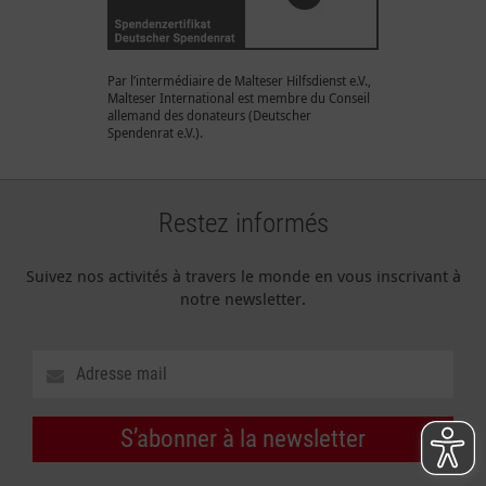
Par l’intermédiaire de Malteser Hilfsdienst e.V.,
Malteser International est membre du Conseil
allemand des donateurs (Deutscher
Spendenrat e.V.).
Restez informés
Suivez nos activités à travers le monde en vous inscrivant à
notre newsletter.
S’abonner à la newsletter