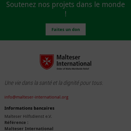
Soutenez nos projets dans le monde
!
Faites un don
Une vie dans la santé et la dignité pour tous.
info@malteser-international.org
Informations bancaires
Malteser Hilfsdienst e.V.
Référence :
Malteser International