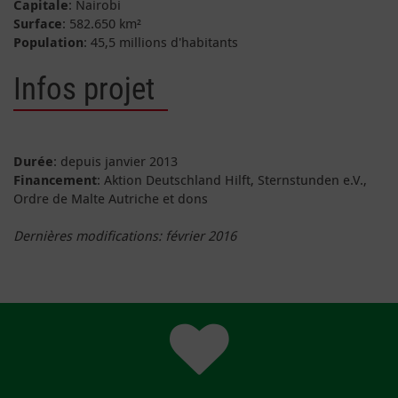
Capitale
: Nairobi
Surface
: 582.650 km²
Population
: 45,5 millions d'habitants
Infos projet
Durée
: depuis janvier 2013
Financement
: Aktion Deutschland Hilft, Sternstunden e.V.,
Ordre de Malte Autriche et dons
Dernières modifications:
février 2016