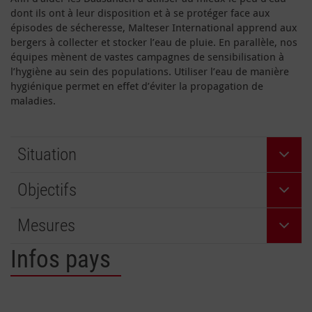
dont ils ont à leur disposition et à se protéger face aux
épisodes de sécheresse, Malteser International apprend aux
bergers à collecter et stocker l’eau de pluie. En parallèle, nos
équipes mènent de vastes campagnes de sensibilisation à
l’hygiène au sein des populations. Utiliser l’eau de manière
hygiénique permet en effet d’éviter la propagation de
maladies.
Situation
Objectifs
Mesures
Infos pays