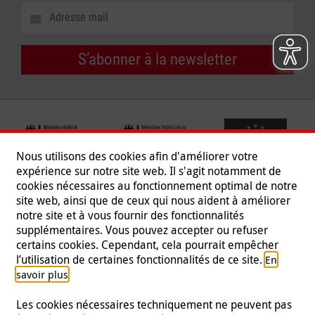
S’abonner à la newsletter
Nous utilisons des cookies afin d'améliorer votre
expérience sur notre site web. Il s'agit notamment de
cookies nécessaires au fonctionnement optimal de notre
site web, ainsi que de ceux qui nous aident à améliorer
notre site et à vous fournir des fonctionnalités
supplémentaires. Vous pouvez accepter ou refuser
certains cookies. Cependant, cela pourrait empêcher
Suivez-nous
l’utilisation de certaines fonctionnalités de ce site.
En
.
savoir plus
Les cookies nécessaires techniquement ne peuvent pas