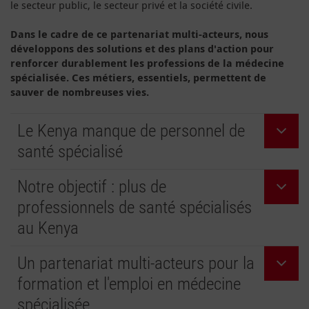
le secteur public, le secteur privé et la société civile.
Dans le cadre de ce partenariat multi-acteurs, nous
développons des solutions et des plans d'action pour
renforcer durablement les professions de la médecine
spécialisée. Ces métiers, essentiels, permettent de
sauver de nombreuses vies.
Le Kenya manque de personnel de
santé spécialisé
Notre objectif : plus de
professionnels de santé spécialisés
au Kenya
Un partenariat multi-acteurs pour la
formation et l'emploi en médecine
spécialisée