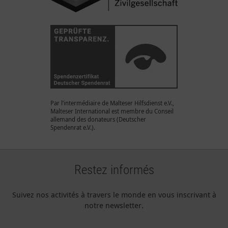
Par l’intermédiaire de Malteser Hilfsdienst e.V.,
Malteser International est membre du Conseil
allemand des donateurs (Deutscher
Spendenrat e.V.).
Restez informés
Suivez nos activités à travers le monde en vous inscrivant à
notre newsletter.