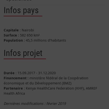
Infos pays
Capitale
: Nairobi
Surface
: 582 650 km²
Population
: 45,5 millions d'habitants
Infos projet
Durée
: 15.09.2017 - 31.12.2020
Financement :
ministère fédéral de la Coopération
économique et du Développement (BMZ)
Partenaire
: Kenya HealthCare Federation (KHF), AMREF
Health Africa
Dernières modifications : février 2019