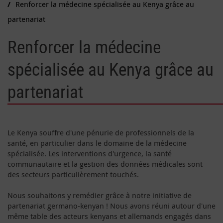
Renforcer la médecine spécialisée au Kenya grâce au
partenariat
Renforcer la médecine
spécialisée au Kenya grâce au
partenariat
Le Kenya souffre d'une pénurie de professionnels de la
santé, en particulier dans le domaine de la médecine
spécialisée. Les interventions d'urgence, la santé
communautaire et la gestion des données médicales sont
des secteurs particulièrement touchés.
Nous souhaitons y remédier grâce à notre initiative de
partenariat germano-kenyan ! Nous avons réuni autour d'une
même table des acteurs kenyans et allemands engagés dans