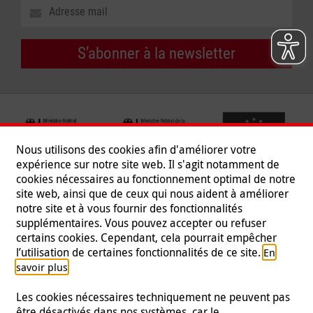
S’abonner à la newsletter
Nous utilisons des cookies afin d'améliorer votre
expérience sur notre site web. Il s'agit notamment de
cookies nécessaires au fonctionnement optimal de notre
site web, ainsi que de ceux qui nous aident à améliorer
notre site et à vous fournir des fonctionnalités
supplémentaires. Vous pouvez accepter ou refuser
certains cookies. Cependant, cela pourrait empêcher
Suivez-nous
l’utilisation de certaines fonctionnalités de ce site.
En
.
savoir plus
Les cookies nécessaires techniquement ne peuvent pas
être désactivés dans nos systèmes, car le