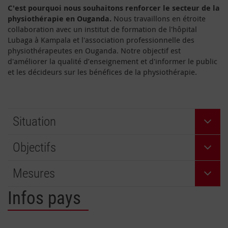
C'est pourquoi nous souhaitons renforcer le secteur de la
physiothérapie en Ouganda.
Nous travaillons en étroite
collaboration avec un institut de formation de l'hôpital
Lubaga à Kampala et l'association professionnelle des
physiothérapeutes en Ouganda. Notre objectif est
d'améliorer la qualité d’enseignement et d'informer le public
et les décideurs sur les bénéfices de la physiothérapie.
Situation
Objectifs
Mesures
Infos pays