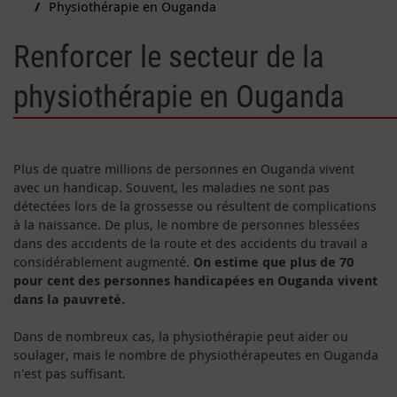
Physiothérapie en Ouganda
Renforcer le secteur de la
physiothérapie en Ouganda
Plus de quatre millions de personnes en Ouganda vivent
avec un handicap. Souvent, les maladies ne sont pas
détectées lors de la grossesse ou résultent de complications
à la naissance. De plus, le nombre de personnes blessées
dans des accidents de la route et des accidents du travail a
considérablement augmenté.
On estime que plus de 70
pour cent des personnes handicapées en Ouganda vivent
dans la pauvreté.
Dans de nombreux cas, la physiothérapie peut aider ou
soulager, mais le nombre de physiothérapeutes en Ouganda
n'est pas suffisant.