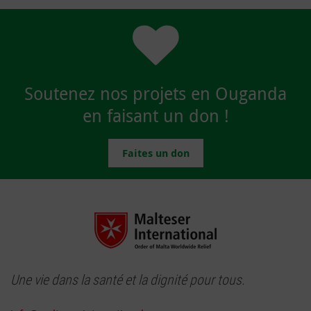
Soutenez nos projets en Ouganda
en faisant un don !
Faites un don
Une vie dans la santé et la dignité pour tous.