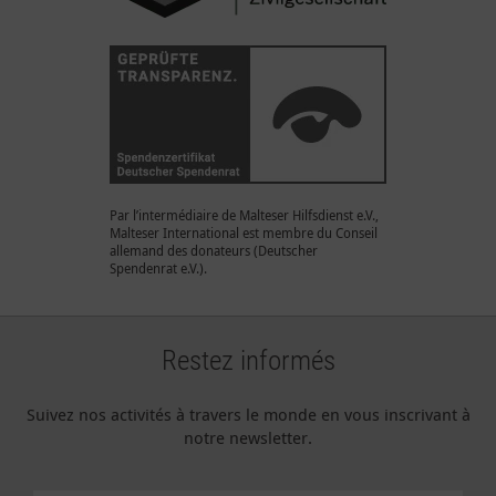
Par l’intermédiaire de Malteser Hilfsdienst e.V.,
Malteser International est membre du Conseil
allemand des donateurs (Deutscher
Spendenrat e.V.).
Restez informés
Suivez nos activités à travers le monde en vous inscrivant à
notre newsletter.