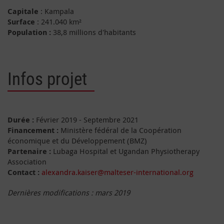
Capitale
: Kampala
Surface
: 241.040 km²
Population :
38,8 millions d'habitants
Infos projet
Durée :
Février 2019 - Septembre 2021
Financement :
Ministère fédéral de la Coopération
économique et du Développement (BMZ)
Partenaire :
Lubaga Hospital et Ugandan Physiotherapy
Association
Contact :
alexandra.kaiser@malteser-international.org
Dernières modifications : mars 2019