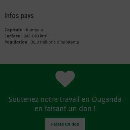
Infos pays
Capitale
: Kampala
Surface
: 241 040 km²
Population
: 38,8 millions d'habitants
Soutenez notre travail en Ouganda
en faisant un don !
Faites un don