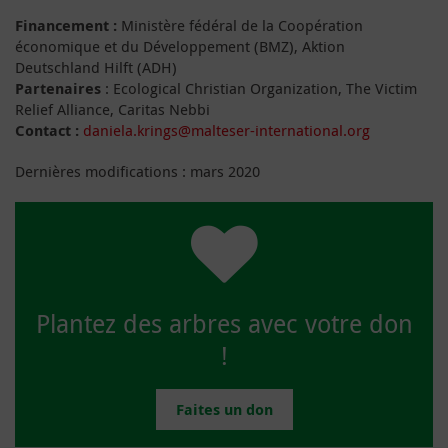
Financement :
Ministère fédéral de la Coopération
économique et du Développement (BMZ), Aktion
Deutschland Hilft (ADH)
Partenaires
: Ecological Christian Organization, The Victim
Relief Alliance, Caritas Nebbi
Contact :
daniela.krings@malteser-international.org
Dernières modifications : mars 2020
Plantez des arbres avec votre don
!
Faites un don