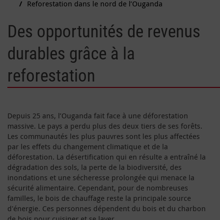
Reforestation dans le nord de l’Ouganda
Des opportunités de revenus
durables grâce à la
reforestation
Depuis 25 ans, l’Ouganda fait face à une déforestation
massive. Le pays a perdu plus des deux tiers de ses forêts.
Les communautés les plus pauvres sont les plus affectées
par les effets du changement climatique et de la
déforestation. La désertification qui en résulte a entraîné la
dégradation des sols, la perte de la biodiversité, des
inondations et une sécheresse prolongée qui menace la
sécurité alimentaire. Cependant, pour de nombreuses
familles, le bois de chauffage reste la principale source
d'énergie. Ces personnes dépendent du bois et du charbon
de bois pour cuisiner et se laver.