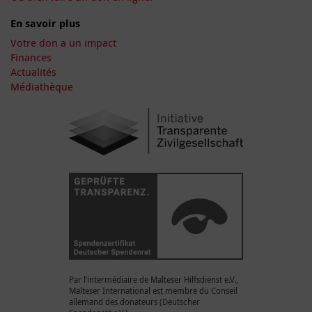
En savoir plus
Votre don a un impact
Finances
Actualités
Médiathèque
Par l’intermédiaire de Malteser Hilfsdienst e.V.,
Malteser International est membre du Conseil
allemand des donateurs (Deutscher