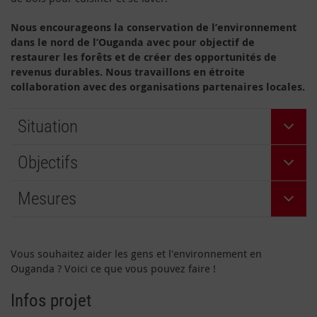
Nous encourageons la conservation de l’environnement
dans le nord de l’Ouganda avec pour objectif de
restaurer les forêts et de créer des opportunités de
revenus durables. Nous travaillons en étroite
collaboration avec des organisations partenaires locales.
Situation
Objectifs
Mesures
Vous souhaitez aider les gens et l'environnement en
Ouganda ? Voici ce que vous pouvez faire !
Infos projet