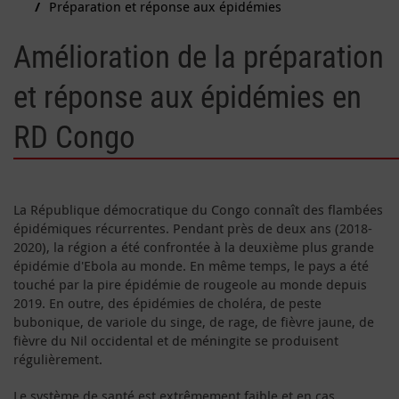
Préparation et réponse aux épidémies
Amélioration de la préparation
et réponse aux épidémies en
RD Congo
La République démocratique du Congo connaît des flambées
épidémiques récurrentes. Pendant près de deux ans (2018-
2020), la région a été confrontée à la deuxième plus grande
épidémie d'Ebola au monde. En même temps, le pays a été
touché par la pire épidémie de rougeole au monde depuis
2019. En outre, des épidémies de choléra, de peste
bubonique, de variole du singe, de rage, de fièvre jaune, de
fièvre du Nil occidental et de méningite se produisent
régulièrement.
Le système de santé est extrêmement faible et en cas