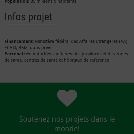
Population
: 85 millions d'habitants
Infos projet
Financement
: Ministère fédéral des Affaires Etrangères (AA),
ECHO, BMZ, dons privés
Partenaires
: Autorités sanitaires des provinces et des zones
de santé, centres de santé et hôpitaux de référence
Soutenez nos projets dans le
monde!