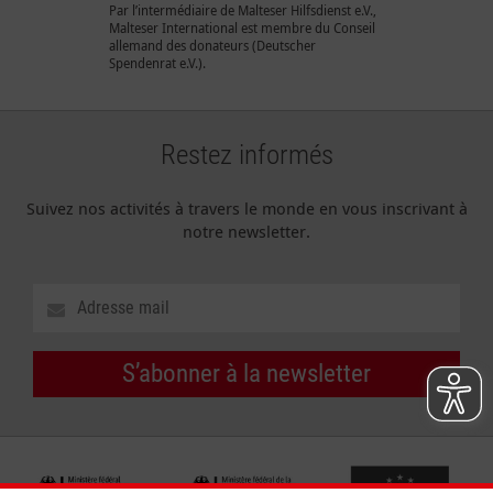
Par l’intermédiaire de Malteser Hilfsdienst e.V.,
Malteser International est membre du Conseil
allemand des donateurs (Deutscher
Spendenrat e.V.).
Restez informés
Suivez nos activités à travers le monde en vous inscrivant à
notre newsletter.
S’abonner à la newsletter