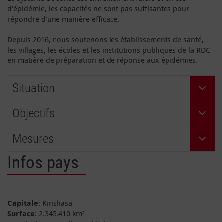
d'épidémie, les capacités ne sont pas suffisantes pour
répondre d’une manière efficace.
Depuis 2016, nous soutenons les établissements de santé,
les villages, les écoles et les institutions publiques de la RDC
en matière de préparation et de réponse aux épidémies.
Situation
Objectifs
Mesures
Infos pays
Capitale
: Kinshasa
Surface
: 2.345.410 km²