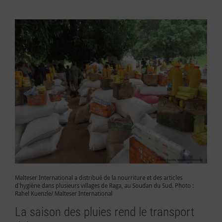
Malteser International a distribué de la nourriture et des articles
d'hygiène dans plusieurs villages de Raga, au Soudan du Sud. Photo :
Rahel Kuenzle/ Malteser International
La saison des pluies rend le transport