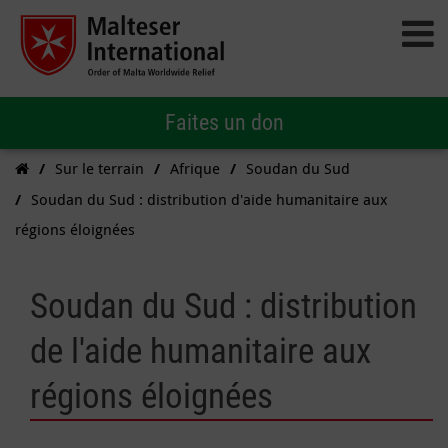
Faites un don
Sur le terrain
Afrique
Soudan du Sud
Soudan du Sud : distribution d'aide humanitaire aux
régions éloignées
Soudan du Sud : distribution
de l'aide humanitaire aux
régions éloignées