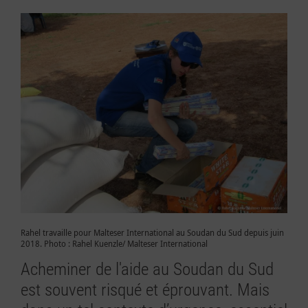
Rahel travaille pour Malteser International au Soudan du Sud depuis juin
2018. Photo : Rahel Kuenzle/ Malteser International
Acheminer de l'aide au Soudan du Sud
est souvent risqué et éprouvant. Mais