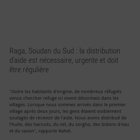
Raga, Soudan du Sud : la distribution
d’aide est nécessaire, urgente et doit
être régulière
"Outre les habitants d'origine, de nombreux réfugiés
venus chercher refuge ici vivent désormais dans les
villages. Lorsque nous sommes arrivés dans le premier
village après deux jours, les gens étaient visiblement
soulagés de recevoir de l'aide. Nous avons distribué de
l'huile, des haricots, du sel, du sorgho, des bidons d'eau
et du savon", rapporte Rahel.