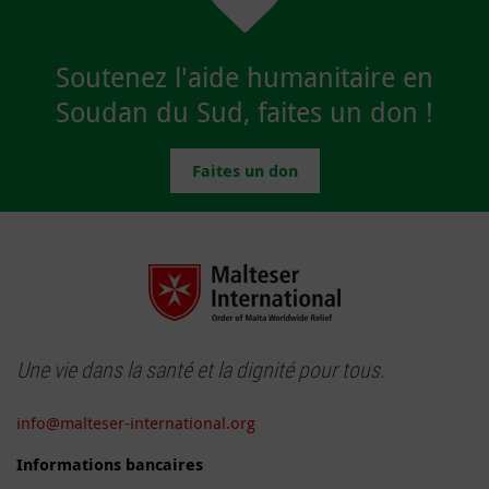
Soutenez l'aide humanitaire en
Soudan du Sud, faites un don !
Faites un don
Une vie dans la santé et la dignité pour tous.
info@malteser-international.org
Informations bancaires