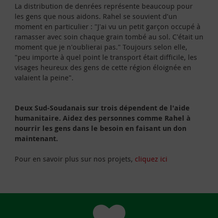
La distribution de denrées représente beaucoup pour
les gens que nous aidons. Rahel se souvient d’un
moment en particulier : "J'ai vu un petit garçon occupé à
ramasser avec soin chaque grain tombé au sol. C'était un
moment que je n'oublierai pas." Toujours selon elle,
"peu importe à quel point le transport était difficile, les
visages heureux des gens de cette région éloignée en
valaient la peine".
Deux Sud-Soudanais sur trois dépendent de l'aide
humanitaire. Aidez des personnes comme Rahel à
nourrir les gens dans le besoin en faisant un don
maintenant.
Pour en savoir plus sur nos projets,
cliquez ici