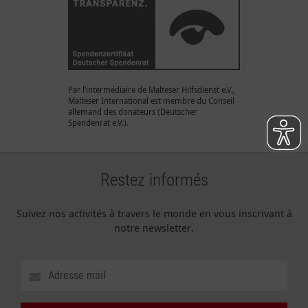
Par l’intermédiaire de Malteser Hilfsdienst e.V.,
Malteser International est membre du Conseil
allemand des donateurs (Deutscher
Spendenrat e.V.).
Restez informés
Suivez nos activités à travers le monde en vous inscrivant à
notre newsletter.