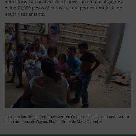
nourriture. Lorsqu’il arrive à trouver un emploi, il gagne à
peine 20,000 pesos (6 euros), ce qui permet tout juste de
nourrir ses enfants.
Jairo et sa famille sont retournés vivre en Colombie et ont été accueillis au sein
de la communaute Wayuu. Photo : Ordre de Malte Colombie