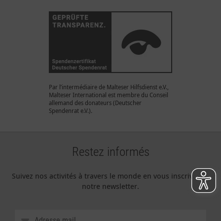
Par l’intermédiaire de Malteser Hilfsdienst e.V.,
Malteser International est membre du Conseil
allemand des donateurs (Deutscher
Spendenrat e.V.).
Restez informés
Suivez nos activités à travers le monde en vous inscrivant à
notre newsletter.