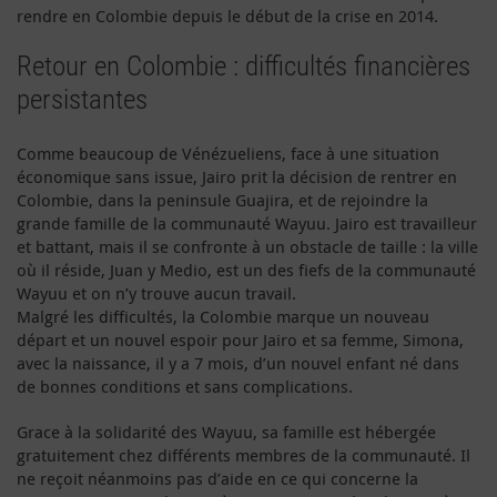
rendre en Colombie depuis le début de la crise en 2014.
Retour en Colombie : difficultés financières
persistantes
Comme beaucoup de Vénézueliens, face à une situation
économique sans issue, Jairo prit la décision de rentrer en
Colombie, dans la peninsule Guajira, et de rejoindre la
grande famille de la communauté Wayuu. Jairo est travailleur
et battant, mais il se confronte à un obstacle de taille : la ville
où il réside, Juan y Medio, est un des fiefs de la communauté
Wayuu et on n’y trouve aucun travail.
Malgré les difficultés, la Colombie marque un nouveau
départ et un nouvel espoir pour Jairo et sa femme, Simona,
avec la naissance, il y a 7 mois, d’un nouvel enfant né dans
de bonnes conditions et sans complications.
Grace à la solidarité des Wayuu, sa famille est hébergée
gratuitement chez différents membres de la communauté. Il
ne reçoit néanmoins pas d’aide en ce qui concerne la