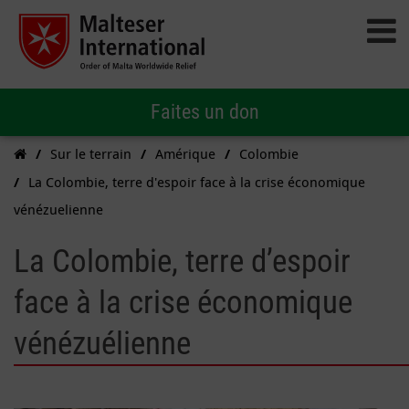
Faites un don
Sur le terrain
Amérique
Colombie
La Colombie, terre d'espoir face à la crise économique
vénézuelienne
La Colombie, terre d’espoir
face à la crise économique
vénézuélienne