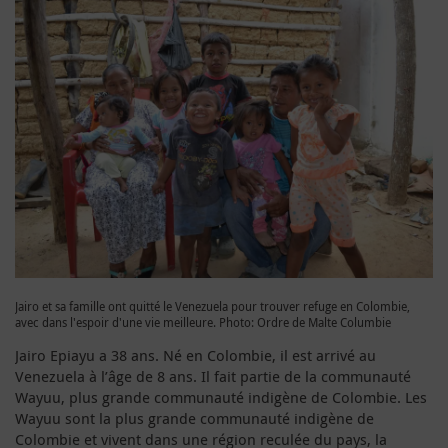
Jairo et sa famille ont quitté le Venezuela pour trouver refuge en Colombie,
avec dans l'espoir d'une vie meilleure. Photo: Ordre de Malte Columbie
Jairo Epiayu a 38 ans. Né en Colombie, il est arrivé au
Venezuela à l’âge de 8 ans. Il fait partie de la communauté
Wayuu, plus grande communauté indigène de Colombie. Les
Wayuu sont la plus grande communauté indigène de
Colombie et vivent dans une région reculée du pays, la