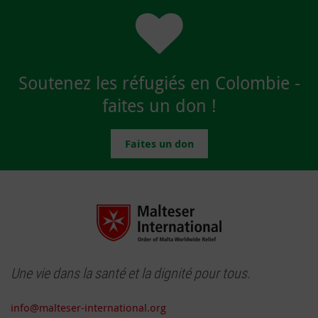
Soutenez les réfugiés en Colombie -
faites un don !
Faites un don
Une vie dans la santé et la dignité pour tous.
info@malteser-international.org