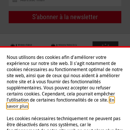
S’abonner à la newsletter
Nous utilisons des cookies afin d'améliorer votre
expérience sur notre site web. Il s'agit notamment de
cookies nécessaires au fonctionnement optimal de notre
site web, ainsi que de ceux qui nous aident à améliorer
notre site et à vous fournir des fonctionnalités
supplémentaires. Vous pouvez accepter ou refuser
certains cookies. Cependant, cela pourrait empêcher
Suivez-nous
l’utilisation de certaines fonctionnalités de ce site.
En
.
savoir plus
Les cookies nécessaires techniquement ne peuvent pas
être désactivés dans nos systèmes, car le