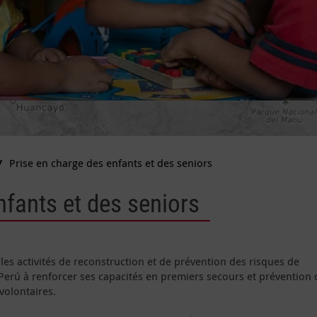
Prise en charge des enfants et des seniors
nfants et des seniors
les activités de reconstruction et de prévention des risques de
 Perú à renforcer ses capacités en premiers secours et prévention 
volontaires.