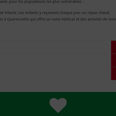
vants pour les populations les plus vulnérables :
te Vitarte. Les enfants y reçoivent chaque jour un repas chaud.
 à Querecotillo qui offre un suivi médical et des activités de loisi