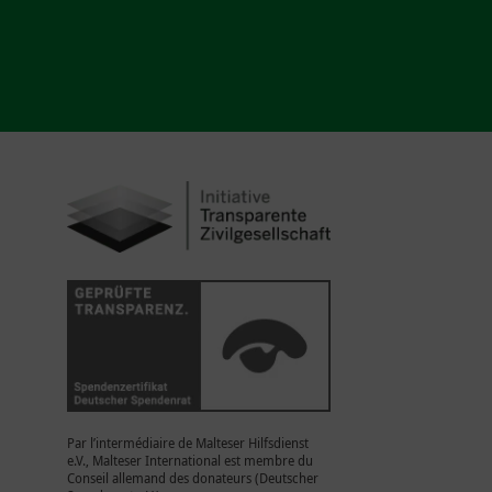
Par l’intermédiaire de Malteser Hilfsdienst
e.V., Malteser International est membre du
Conseil allemand des donateurs (Deutscher