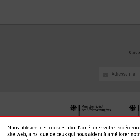
Suive
Nous utilisons des cookies afin d'améliorer votre expérienc
site web, ainsi que de ceux qui nous aident à améliorer notr