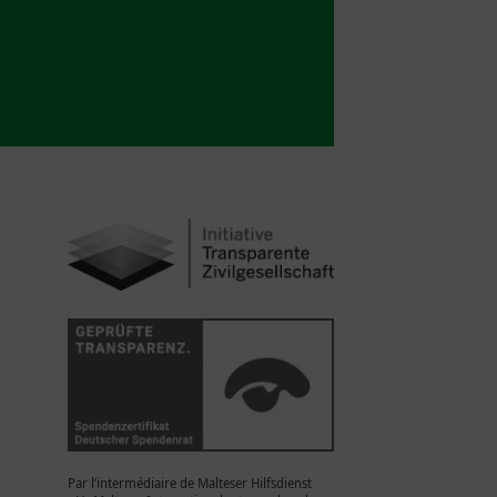
Par l’intermédiaire de Malteser Hilfsdienst