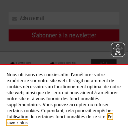
S’abonner à la newsletter
Nous utilisons des cookies afin d'améliorer votre
expérience sur notre site web. Il s'agit notamment de
cookies nécessaires au fonctionnement optimal de notre
site web, ainsi que de ceux qui nous aident à améliorer
notre site et à vous fournir des fonctionnalités
supplémentaires. Vous pouvez accepter ou refuser
certains cookies. Cependant, cela pourrait empêcher
Suivez-nous
l’utilisation de certaines fonctionnalités de ce site.
En
.
savoir plus