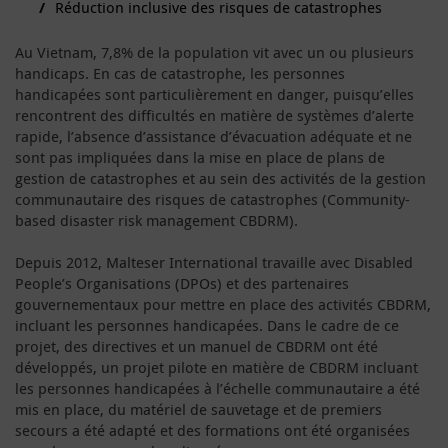
Réduction inclusive des risques de catastrophes
Au Vietnam, 7,8% de la population vit avec un ou plusieurs
handicaps. En cas de catastrophe, les personnes
handicapées sont particulièrement en danger, puisqu’elles
rencontrent des difficultés en matière de systèmes d’alerte
rapide, l’absence d’assistance d’évacuation adéquate et ne
sont pas impliquées dans la mise en place de plans de
gestion de catastrophes et au sein des activités de la gestion
communautaire des risques de catastrophes (Community-
based disaster risk management CBDRM).
Depuis 2012, Malteser International travaille avec Disabled
People’s Organisations (DPOs) et des partenaires
gouvernementaux pour mettre en place des activités CBDRM,
incluant les personnes handicapées. Dans le cadre de ce
projet, des directives et un manuel de CBDRM ont été
développés, un projet pilote en matière de CBDRM incluant
les personnes handicapées à l’échelle communautaire a été
mis en place, du matériel de sauvetage et de premiers
secours a été adapté et des formations ont été organisées