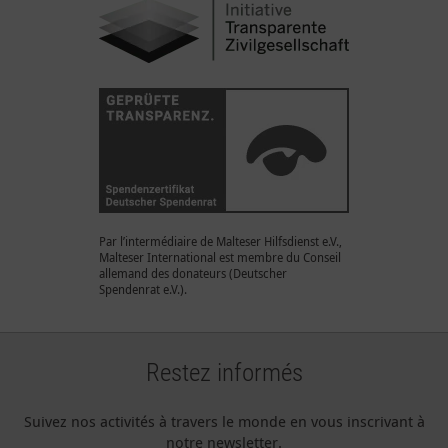
Par l’intermédiaire de Malteser Hilfsdienst e.V.,
Malteser International est membre du Conseil
allemand des donateurs (Deutscher
Spendenrat e.V.).
Restez informés
Suivez nos activités à travers le monde en vous inscrivant à
notre newsletter.