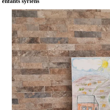
enfants syriens