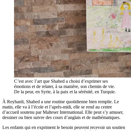
C’est avec l’art que Shahed a choisi d’exprimer ses
émotions et de relater, à sa manière, son chemin de vie.
De la peur, en Syrie, à la paix et la sérénité, en Turquie.
À Reyhanli, Shahed a une routine quotidienne bien remplie. Le
matin, elle va à l’école et l’après-midi, elle se rend au centre
d’accueil soutenu par Malteser International. Elle peut s’y amuser,
dessiner ou bien suivre des cours d’anglais et de mathématiques.
Les enfants qui en expriment le besoin peuvent recevoir un soutien