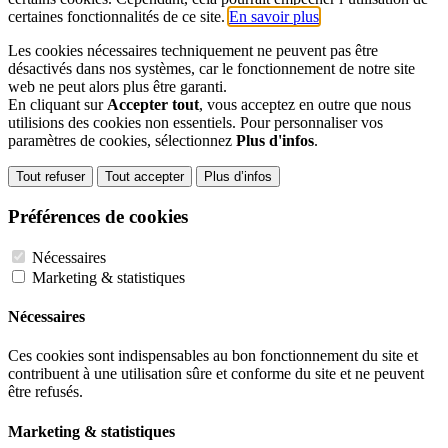
certaines fonctionnalités de ce site.
En savoir plus
.
Les cookies nécessaires techniquement ne peuvent pas être
désactivés dans nos systèmes, car le fonctionnement de notre site
web ne peut alors plus être garanti.
En cliquant sur
Accepter tout
, vous acceptez en outre que nous
utilisions des cookies non essentiels. Pour personnaliser vos
paramètres de cookies, sélectionnez
Plus d'infos
.
Tout refuser
Tout accepter
Plus d’infos
Préférences de cookies
Nécessaires
Marketing & statistiques
Nécessaires
Ces cookies sont indispensables au bon fonctionnement du site et
contribuent à une utilisation sûre et conforme du site et ne peuvent
être refusés.
Marketing & statistiques