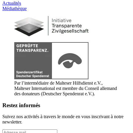
Actualités
Médiathèque
Par l’intermédiaire de Malteser Hilfsdienst e.V.,
Malteser International est membre du Conseil allemand
des donateurs (Deutscher Spendenrat e.V.).
Restez informés
Suivez nos activités à travers le monde en vous inscrivant à notre
newsletter.