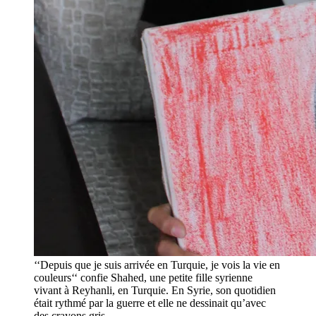
‘‘Depuis que je suis arrivée en Turquie, je vois la vie en
couleurs‘‘ confie Shahed, une petite fille syrienne
vivant à Reyhanli, en Turquie. En Syrie, son quotidien
était rythmé par la guerre et elle ne dessinait qu’avec
des crayons gris.