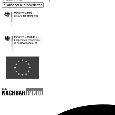
S’abonner à la newsletter