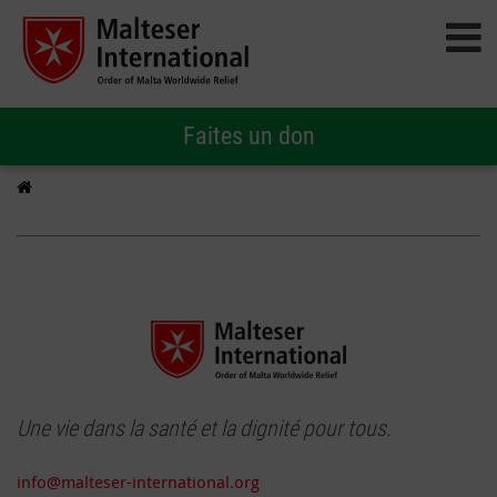
Faites un don
Une vie dans la santé et la dignité pour tous.
info@malteser-international.org