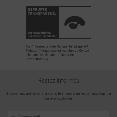
Par l’intermédiaire de Malteser Hilfsdienst e.V.,
Malteser International est membre du Conseil
allemand des donateurs (Deutscher
Spendenrat e.V.).
Restez informés
Suivez nos activités à travers le monde en vous inscrivant à
notre newsletter.