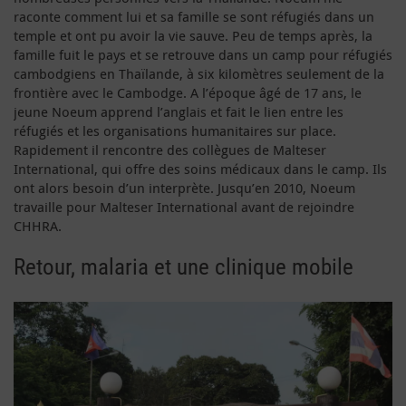
raconte comment lui et sa famille se sont réfugiés dans un
temple et ont pu avoir la vie sauve. Peu de temps après, la
famille fuit le pays et se retrouve dans un camp pour réfugiés
cambodgiens en Thaïlande, à six kilomètres seulement de la
frontière avec le Cambodge. A l’époque âgé de 17 ans, le
jeune Noeum apprend l’anglais et fait le lien entre les
réfugiés et les organisations humanitaires sur place.
Rapidement il rencontre des collègues de Malteser
International, qui offre des soins médicaux dans le camp. Ils
ont alors besoin d’un interprète. Jusqu’en 2010, Noeum
travaille pour Malteser International avant de rejoindre
CHHRA.
Retour, malaria et une clinique mobile