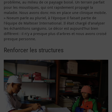
problème, au milieu de ce paysage boisé. Un terrain parfait
pour les moustiques, qui ont rapidement propagé la
maladie. Nous avons donc mis en place une clinique mobile.
» Noeum parle au pluriel, à l’époque il faisait partie de
l’équipe de Malteser International. Il était chargé d’analyser
les échantillons sanguins. Le décor est aujourd’hui bien
différent : il n’y a presque plus d’arbres et nous avons croisé
presque personne.
Renforcer les structures