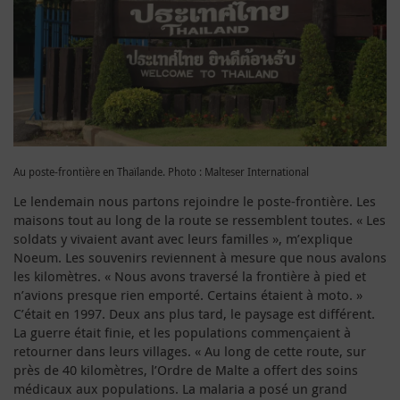
Au poste-frontière en Thaïlande. Photo : Malteser International
Le lendemain nous partons rejoindre le poste-frontière. Les
maisons tout au long de la route se ressemblent toutes. « Les
soldats y vivaient avant avec leurs familles », m’explique
Noeum. Les souvenirs reviennent à mesure que nous avalons
les kilomètres. « Nous avons traversé la frontière à pied et
n’avions presque rien emporté. Certains étaient à moto. »
C’était en 1997. Deux ans plus tard, le paysage est différent.
La guerre était finie, et les populations commençaient à
retourner dans leurs villages. « Au long de cette route, sur
près de 40 kilomètres, l’Ordre de Malte a offert des soins
médicaux aux populations. La malaria a posé un grand