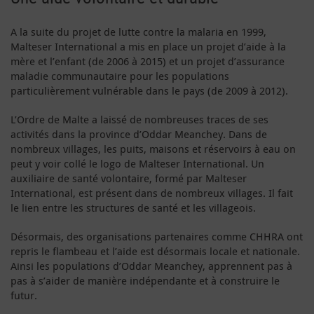
A la suite du projet de lutte contre la malaria en 1999,
Malteser International a mis en place un projet d’aide à la
mère et l’enfant (de 2006 à 2015) et un projet d’assurance
maladie communautaire pour les populations
particulièrement vulnérable dans le pays (de 2009 à 2012).
L’Ordre de Malte a laissé de nombreuses traces de ses
activités dans la province d’Oddar Meanchey. Dans de
nombreux villages, les puits, maisons et réservoirs à eau on
peut y voir collé le logo de Malteser International. Un
auxiliaire de santé volontaire, formé par Malteser
International, est présent dans de nombreux villages. Il fait
le lien entre les structures de santé et les villageois.
Désormais, des organisations partenaires comme CHHRA ont
repris le flambeau et l’aide est désormais locale et nationale.
Ainsi les populations d’Oddar Meanchey, apprennent pas à
pas à s’aider de manière indépendante et à construire le
futur.