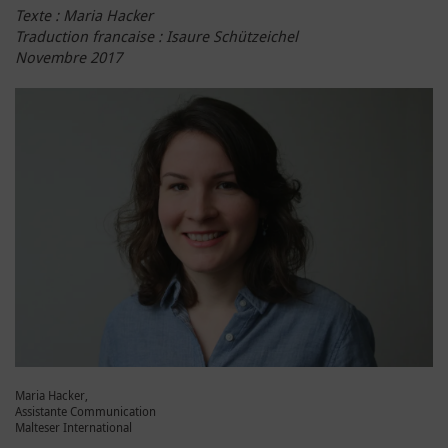
Texte : Maria Hacker
Traduction francaise : Isaure Schützeichel
Novembre 2017
Maria Hacker,
Assistante Communication
Malteser International