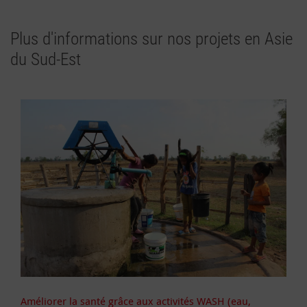
Plus d'informations sur nos projets en Asie
du Sud-Est
Améliorer la santé grâce aux activités WASH (eau,