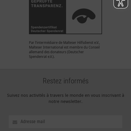
Par l’intermédiaire de Malteser Hilfsdienst e.V.,
Malteser International est membre du Conseil
allemand des donateurs (Deutscher
Spendenrat e.V.).
Restez informés
Suivez nos activités à travers le monde en vous inscrivant à
notre newsletter.