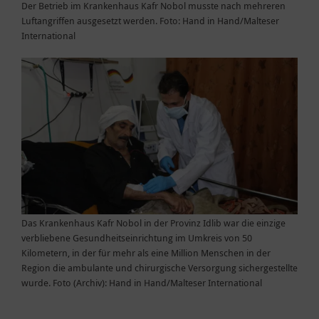
Der Betrieb im Krankenhaus Kafr Nobol musste nach mehreren
Luftangriffen ausgesetzt werden. Foto: Hand in Hand/Malteser
International
Das Krankenhaus Kafr Nobol in der Provinz Idlib war die einzige
verbliebene Gesundheitseinrichtung im Umkreis von 50
Kilometern, in der für mehr als eine Million Menschen in der
Region die ambulante und chirurgische Versorgung sichergestellte
wurde. Foto (Archiv): Hand in Hand/Malteser International