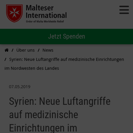
Jetzt Spenden
Über uns
News
Syrien: Neue Luftangriffe auf medizinische Einrichtungen
im Nordwesten des Landes
07.05.2019
Syrien: Neue Luftangriffe
auf medizinische
Einrichtungen im