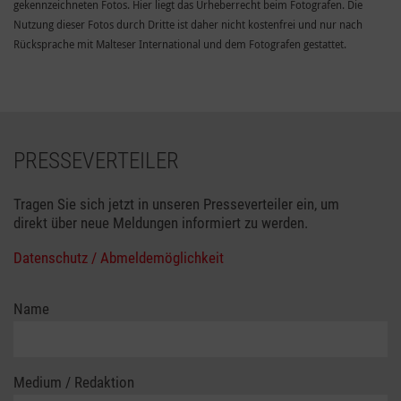
gekennzeichneten Fotos. Hier liegt das Urheberrecht beim Fotografen. Die
Nutzung dieser Fotos durch Dritte ist daher nicht kostenfrei und nur nach
Rücksprache mit Malteser International und dem Fotografen gestattet.
PRESSEVERTEILER
Tragen Sie sich jetzt in unseren Presseverteiler ein, um
direkt über neue Meldungen informiert zu werden.
Datenschutz / Abmeldemöglichkeit
Name
Medium / Redaktion