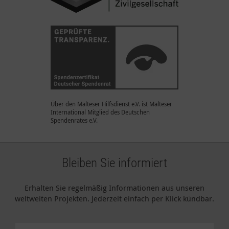
Über den Malteser Hilfsdienst e.V. ist Malteser
International Mitglied des Deutschen
Spendenrates e.V.
Bleiben Sie informiert
Erhalten Sie regelmäßig Informationen aus unseren
weltweiten Projekten. Jederzeit einfach per Klick kündbar.