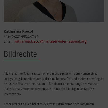
Katharina Kiecol
+49-(0)221-9822-7181
Email:
katharina.kiecol@malteser-international.org
Bildrechte
Alle hier zur Verfügung gestellten und nicht explizit mit dem Namen eines
Fotografen gekennzeichneten Bilder sind honorarfrei und dürfen unter Angabe
der Quelle "Malteser International" für die Berichterstattung über Malteser
International verwendet werden. Alle Rechte am Bild liegen bei Malteser
International.
Anders verhält es sich bei allen explizit mit dem Namen des Fotografen