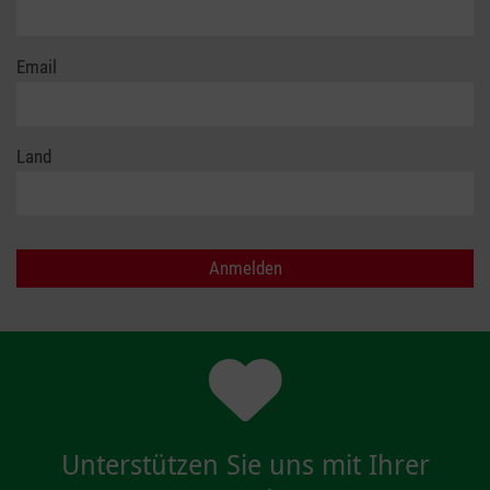
Email
Land
Unterstützen Sie uns mit Ihrer