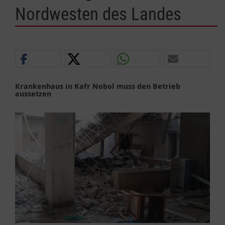
Nordwesten des Landes
Krankenhaus in Kafr Nobol muss den Betrieb
aussetzen