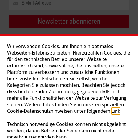
Newsletter abonnieren
Wir verwenden Cookies, um Ihnen ein optimales
Webseiten-Erlebnis zu bieten. Hierzu zählen Cookies, die
für den technischen Betrieb unserer Webseite
erforderlich sind, sowie solche, die uns helfen, unsere
Plattform zu verbessern und zusätzliche Funktionen
bereitzustellen. Entscheiden Sie selbst, welche
Kategorien Sie zulassen möchten. Beachten Sie jedoch,
dass bei fehlender Zustimmung gegebenenfalls nicht
mehr alle Funktionalitäten der Webseite zur Verfügung
stehen. Weitere Infos finden Sie in unseren speziellen
Folgen Sie uns
Cookie-Datenschutzhinweisen unter folgendem
.
Link
Technisch notwendige Cookies können nicht abgelehnt
werden, da ein Betrieb der Seite dann nicht mehr
gewährleistet werden kann.