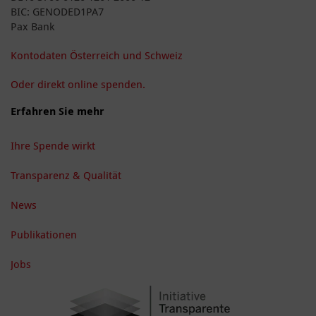
BIC: GENODED1PA7
Pax Bank
Kontodaten Österreich und Schweiz
Oder direkt online spenden.
Erfahren Sie mehr
Ihre Spende wirkt
Transparenz & Qualität
News
Publikationen
Jobs